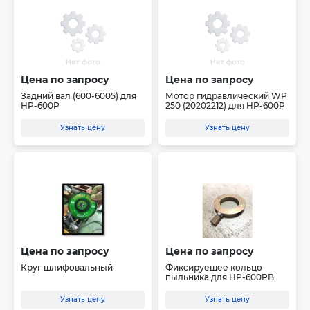
Цена по запросу
Цена по запросу
Задний вал (600-6005) для
Мотор гидравлический WP
HP-600P
250 (20202212) для HP-600P
Узнать цену
Узнать цену
Цена по запросу
Цена по запросу
Круг шлифовальный
Фиксируещее кольцо
пыльника для HP-600PB
Узнать цену
Узнать цену