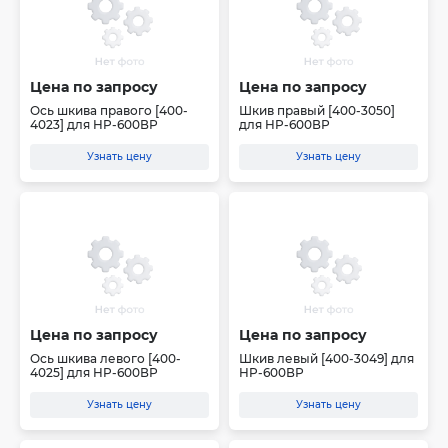
Цена по запросу
Цена по запросу
Ось шкива правого [400-
Шкив правый [400-3050]
4023] для HP-600ВР
для HP-600ВР
Узнать цену
Узнать цену
Цена по запросу
Цена по запросу
Ось шкива левого [400-
Шкив левый [400-3049] для
4025] для HP-600ВР
HP-600ВР
Узнать цену
Узнать цену