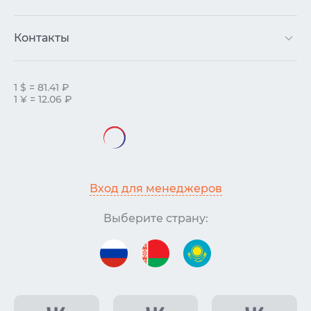
Контакты
1 $ = 81.41 ₽
1 ¥ = 12.06 ₽
Вход для менеджеров
Выберите страну: