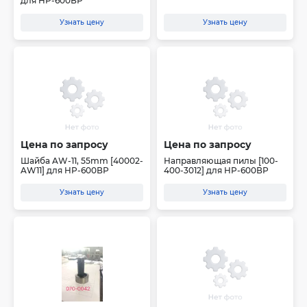
для HP-600ВР
Узнать цену
Узнать цену
Цена по запросу
Цена по запросу
Шайба AW-11, 55mm [40002-
Направляющая пилы [100-
AW11] для HP-600ВР
400-3012] для HP-600ВР
Узнать цену
Узнать цену