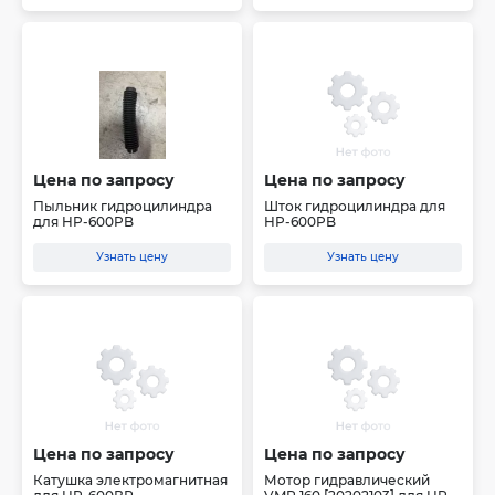
Цена по запросу
Цена по запросу
Пыльник гидроцилиндра
Шток гидроцилиндра для
для HP-600PB
HP-600PB
Узнать цену
Узнать цену
Цена по запросу
Цена по запросу
Катушка электромагнитная
Мотор гидравлический