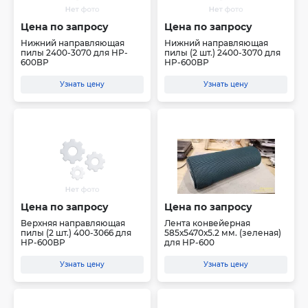
Цена по запросу
Цена по запросу
Нижний направляющая
Нижний направляющая
пилы 2400-3070 для HP-
пилы (2 шт.) 2400-3070 для
600ВР
HP-600ВР
Узнать цену
Узнать цену
Цена по запросу
Цена по запросу
Верхняя направляющая
Лента конвейерная
пилы (2 шт.) 400-3066 для
585х5470х5.2 мм. (зеленая)
HP-600ВР
для HP-600
Узнать цену
Узнать цену