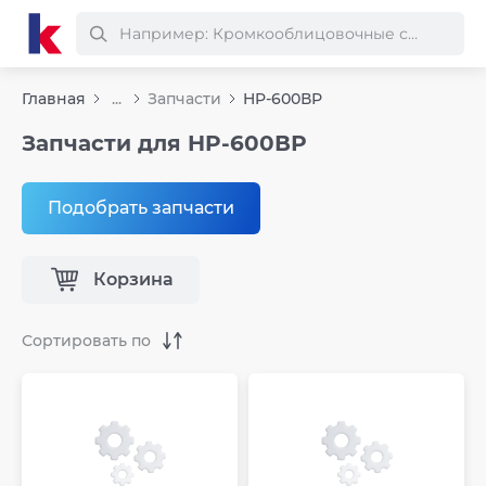
Главная
...
Запчасти
HP-600ВР
Запчасти для HP-600ВР
Подобрать запчасти
Корзина