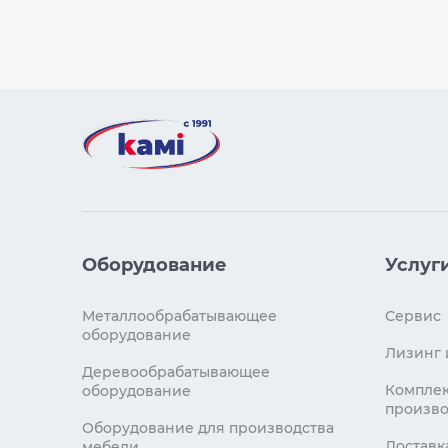
Оборудование
Услуг
Металлообрабатывающее
Сервис
оборудование
Лизинг 
Деревообрабатывающее
Комплек
оборудование
произво
Оборудование для производства
Доставк
мебели