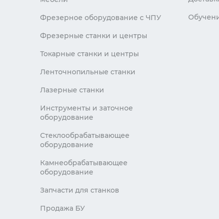
Обучен
Фрезерное оборудование с ЧПУ
Фрезерные станки и центры
Токарные станки и центры
Ленточнопильные станки
Лазерные станки
Инструменты и заточное
оборудование
Стеклообрабатывающее
оборудование
Камнеобрабатывающее
оборудование
Запчасти для станков
Продажа БУ