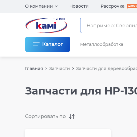
О компании
Новости
Рассрочка
Каталог
Металлообработка
Главная
Запчасти
Запчасти для деревообра
Запчасти для HP-13