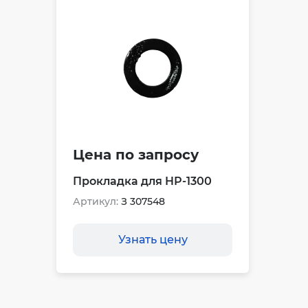
Цена по запросу
Прокладка для HP-1300
Артикул:
З 307548
Узнать цену