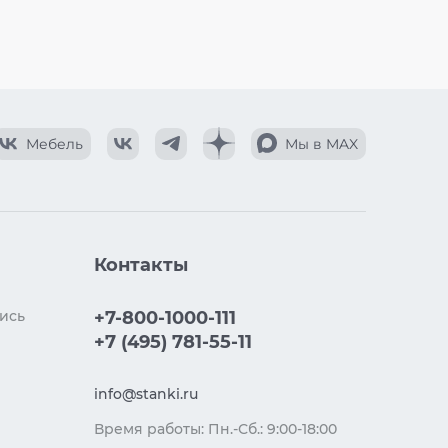
Мебель
Мы в MAX
Контакты
ись
+7-800-1000-111
+7 (495) 781-55-11
info@stanki.ru
Время работы: Пн.-Сб.: 9:00-18:00