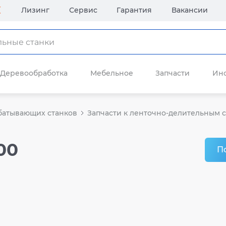
Лизинг
Сервис
Гарантия
Вакансии
Деревообработка
Мебельное
Запчасти
Ин
батывающих станков
Запчасти к ленточно-делительным с
00
П