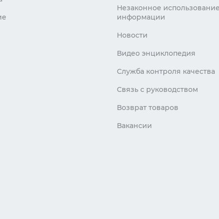
Незаконное использовани
ие
информации
Новости
Видео энциклопедия
Служба контроля качества
Связь с руководством
Возврат товаров
Вакансии