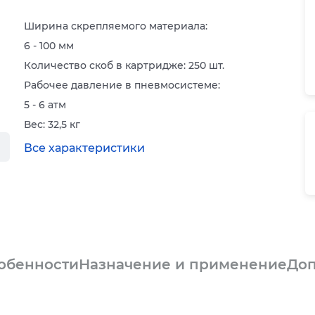
Ширина скрепляемого материала:
6 - 100 мм
Количество скоб в картридже: 250 шт.
Рабочее давление в пневмосистеме:
5 - 6 атм
Вес: 32,5 кг
Все характеристики
обенности
Назначение и применение
Доп