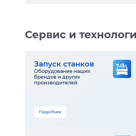
Сервис и технолог
Запуск станков
Оборудование наших
брендов и других
производителей
Подробнее