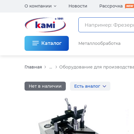
О компании
Новости
Рассрочка
Каталог
Металлообработка
Главная
...
Оборудование для производства
Нет в наличии
Есть аналог