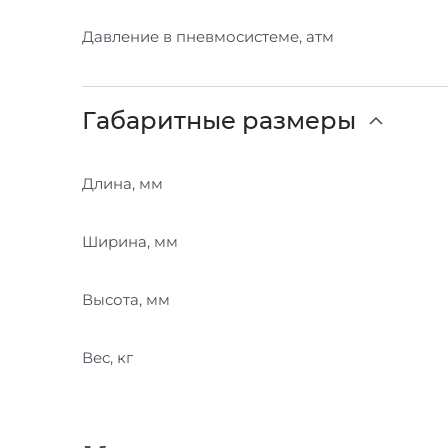
Давление в пневмосистеме, атм
Габаритные размеры
Длина, мм
Ширина, мм
Высота, мм
Вес, кг