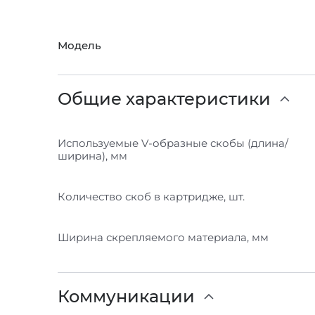
Модель
Общие характеристики
Используемые V-образные скобы (длина/
ширина), мм
Количество скоб в картридже, шт.
Ширина скрепляемого материала, мм
Коммуникации