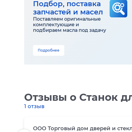
Подбор, поставка
запчастей и масел
Поставляем оригинальные
комплектующие и
подбираем масла под задачу
Подробнее
Отзывы
о Станок д
1 отзыв
ООО Торговый дом дверей и стек