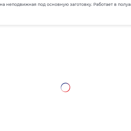
а неподвижная под основную заготовку. Работает в полуа