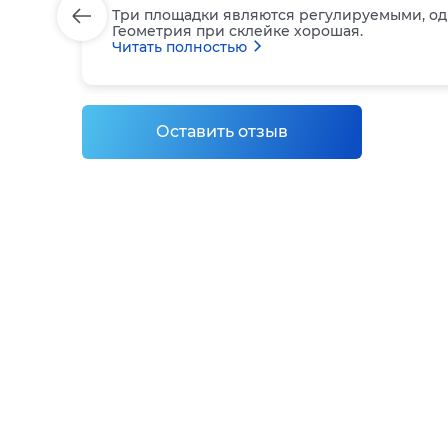
Три площадки являются регулируемыми, одн
Геометрия при склейке хорошая.
Читать полностью
Оставить отзыв