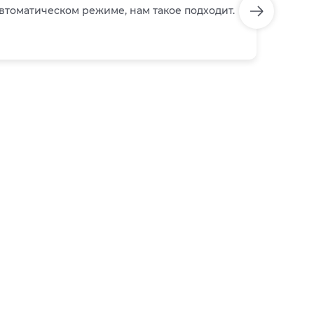
втоматическом режиме, нам такое подходит.