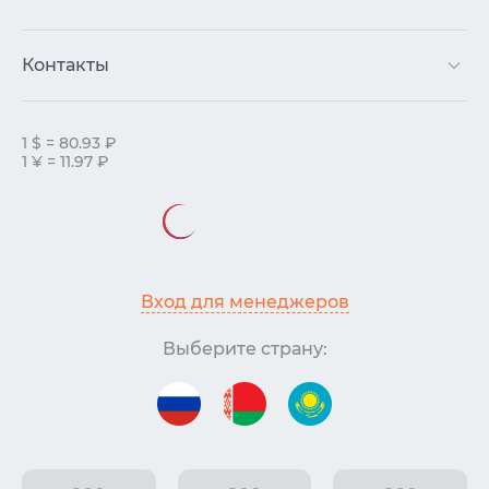
Контакты
1 $ = 80.93 ₽
1 ¥ = 11.97 ₽
Вход для менеджеров
Выберите страну: