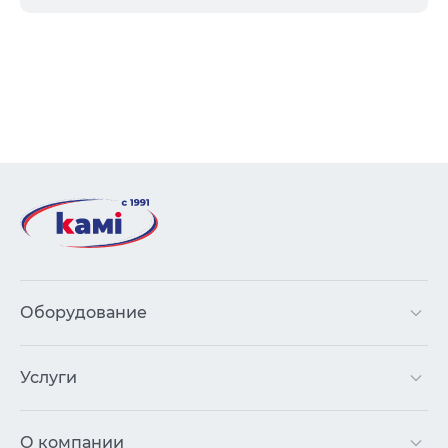
Оборудование
Услуги
О компании