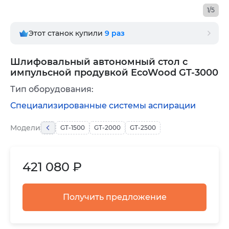
1/5
Этот станок купили
9
раз
Шлифовальный автономный стол с
импульсной продувкой EcoWood GT-3000
Тип оборудования:
Специализированные системы аспирации
Модели
GT-1500
GT-2000
GT-2500
421 080 ₽
Получить предложение