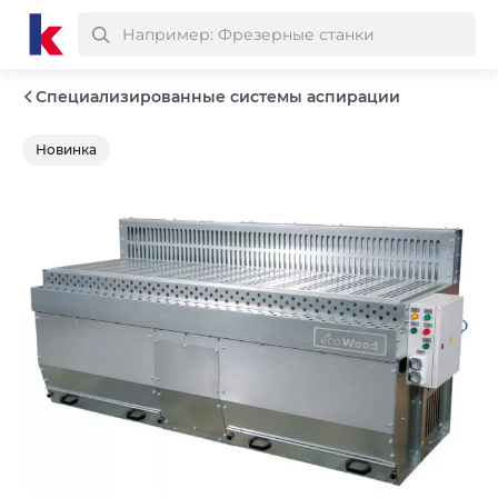
Специализированные системы аспирации
Новинка