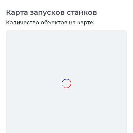
Карта запусков станков
Количество объектов на карте: