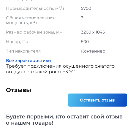
Производительность, м³/ч
5700
Общая установленная
3
мощность, кВт
Размер рабочей зоны, мм
3200 x 1045
Напор, Па
500
Тип накопителя
Контейнер
Все характеристики
Требует подключения осушенного сжатого
воздуха с точкой росы +3 °C.
Отзывы
Оставить отзыв
Будьте первыми, кто оставит свой отзыв
о нашем товаре!