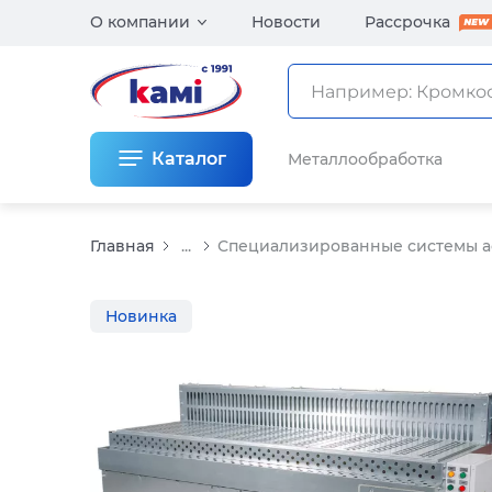
О компании
Новости
Рассрочка
Каталог
Металлообработка
Главная
...
Специализированные системы 
Новинка