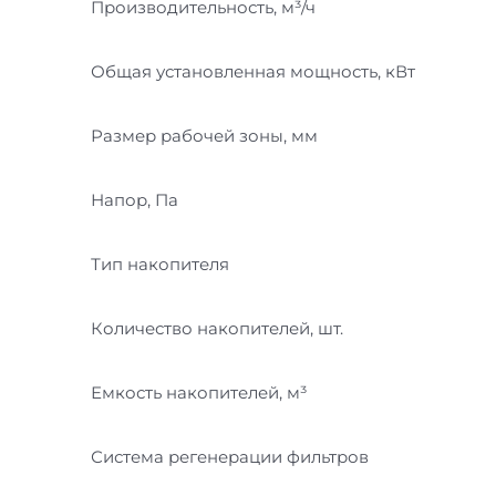
Производительность, м³/ч
Общая установленная мощность, кВт
Размер рабочей зоны, мм
Напор, Па
Тип накопителя
Количество накопителей, шт.
Емкость накопителей, м³
Система регенерации фильтров