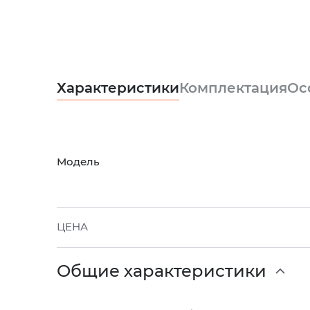
Характеристики
Комплектация
Ос
Модель
ЦЕНА
Общие характеристики