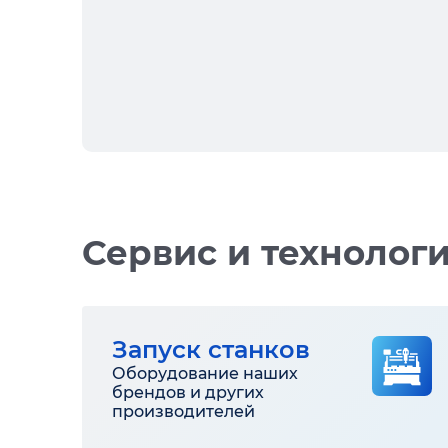
Сервис и технолог
Запуск станков
Оборудование наших
брендов и других
производителей