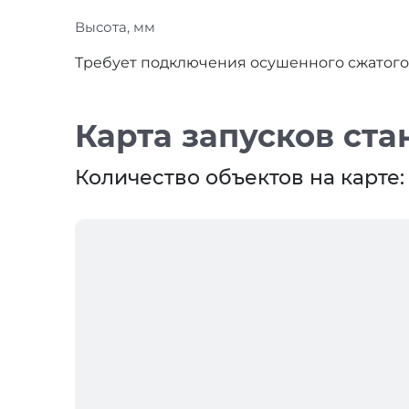
Высота, мм
Требует подключения осушенного сжатого в
Карта запусков ста
Количество объектов на карте: