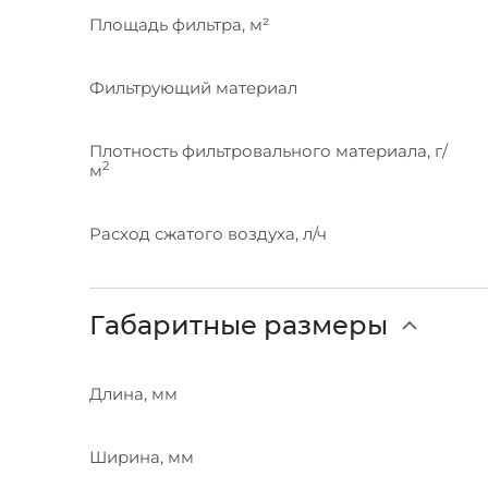
Площадь фильтра, м²
Фильтрующий материал
Плотность фильтровального материала, г/
2
м
Расход сжатого воздуха, л/ч
Габаритные размеры
Длина, мм
Ширина, мм