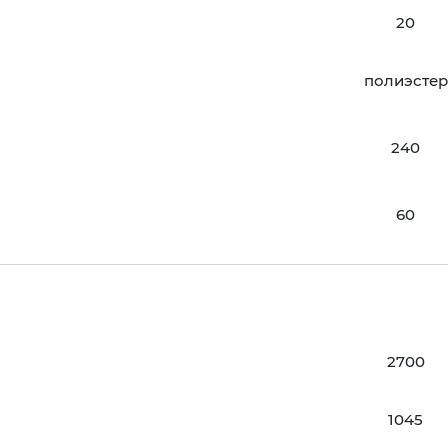
20
полиэстер
240
60
2700
1045