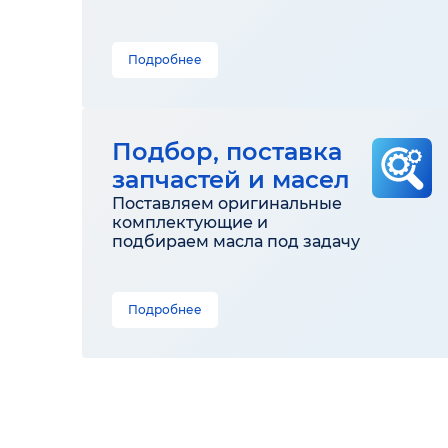
Подробнее
Подбор, поставка
запчастей и масел
Поставляем оригинальные
комплектующие и
подбираем масла под задачу
Подробнее