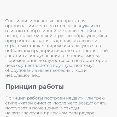
Специализированные аппараты для
организации местного отсоса воздуха и его
очистки от абразивной, металлической и т.п.
пыли, а также мелкой стружки, образующейся
при работе на заточных, шлифовальных и
отрезных станках, широко используются на
небольших предприятиях, где нет постоянной
занятости оборудования в течение смены.
Перемещение воздухоотсосов по территории
цеха осуществляется вручную, поэтому
оборудование имеет колесный ход и
небольшой вес.
Принцип работы
Принцип работы построен на двух- или трех-
ступенчатой очистке, после чего воздух опять
поступает в помещение, а отходы
накапливаются в приемном резервуаре.