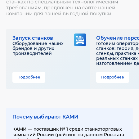
станках по специальным технологическим
требованиям, предложен на сайте нашей
компании для вашей выгодной покупки.
Запуск станков
Обучение перс
Оборудование наших
Готовим оператор
брендов и других
станков: теория, 
производителей
стенды, практика 
реальных станках 
изготовлением д
Подробнее
Подробнее
Почему выбирают КАМИ
КАМИ — поставщик № 1 среди станкоторговых
компаний России (рейтинг по данным Росстата