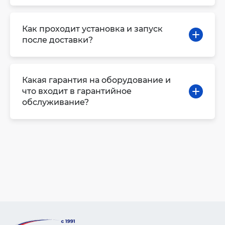
Как проходит установка и запуск
после доставки?
Какая гарантия на оборудование и
что входит в гарантийное
обслуживание?