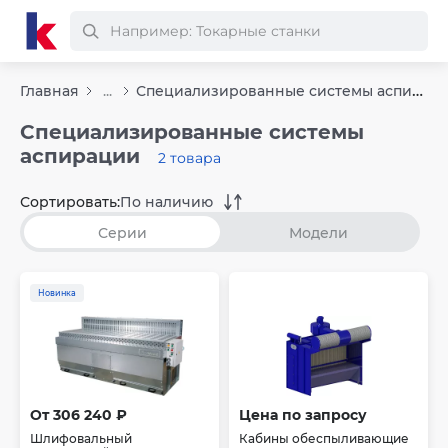
Специализированные системы аспирации
Главная
...
Специализированные системы
аспирации
2 товара
Сортировать:
По наличию
Серии
Модели
Новинка
От 306 240 ₽
Цена по запросу
Шлифовальный
Кабины обеспыливающие