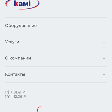
Оборудование
Услуги
О компании
Контакты
1 $ = 81.41 ₽
1 ¥ = 12.06 ₽