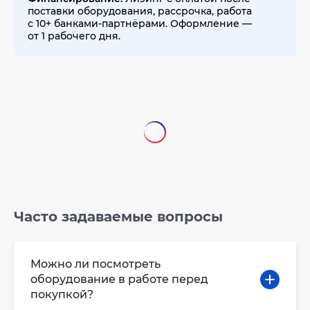
поставки оборудования, рассрочка, работа
с 10+ банками-партнёрами. Оформление —
от 1 рабочего дня.
Часто задаваемые вопросы
Можно ли посмотреть
оборудование в работе перед
покупкой?