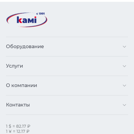
Оборудование
Услуги
О компании
Контакты
1 $ = 82.17 ₽
1 ¥ = 12.17 ₽