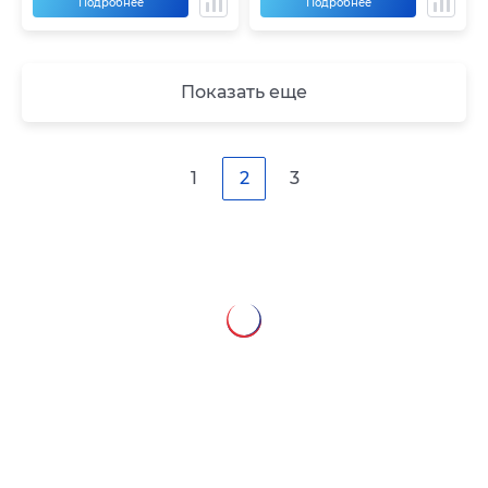
Подробнее
Подробнее
Показать еще
1
2
3