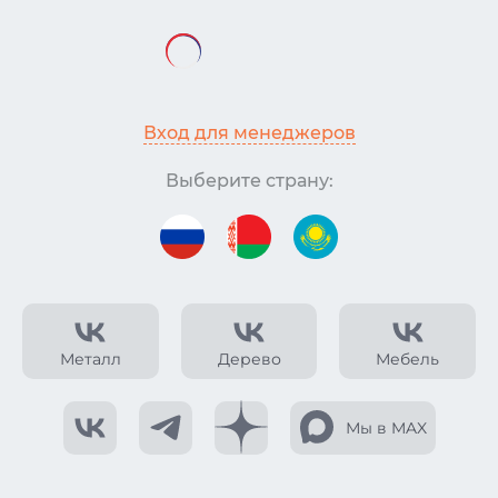
Вход для менеджеров
Выберите страну:
Металл
Дерево
Мебель
Мы в MAX