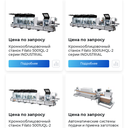
Цена по запросу
Цена по запросу
Кромкооблицовочный
Кромкооблицовочный
станок Filato 5001QL-2
станок Filato 5001UHQL-2
серии INDUSTRIAL
серии INDUSTRIAL
Подробнее
Подробнее
Цена по запросу
Цена по запросу
Кромкооблицовочный
Автоматические системы
станок Filato 5001UQL-2
подачи и приема заготовок