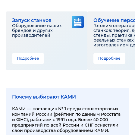
Запуск станков
Обучение перс
Оборудование наших
Готовим оператор
брендов и других
станков: теория, 
производителей
стенды, практика 
реальных станках 
изготовлением д
Подробнее
Подробнее
Почему выбирают КАМИ
КАМИ — поставщик № 1 среди станкоторговых
компаний России (рейтинг по данным Росстата
и ФНС), работаем с 1991 года. Более 40 000
предприятий по всей России и СНГ оснастили
свои производства оборудованием КАМИ.