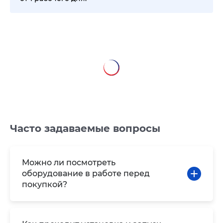
Часто задаваемые вопросы
Можно ли посмотреть
оборудование в работе перед
покупкой?