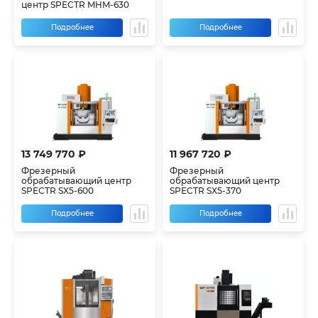
центр SPECTR MHM-630
Подробнее
Подробнее
13 749 770 ₽
11 967 720 ₽
Фрезерный
Фрезерный
обрабатывающий центр
обрабатывающий центр
SPECTR SX5-600
SPECTR SX5-370
Подробнее
Подробнее