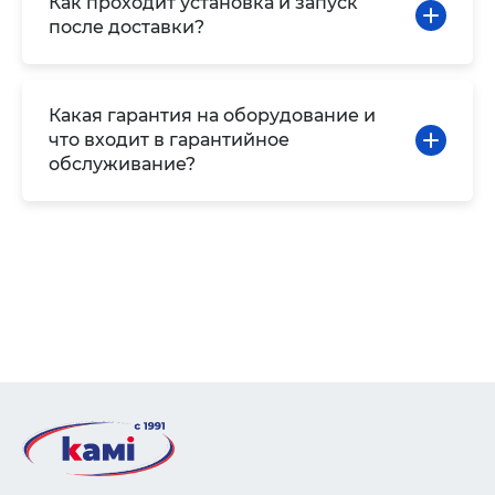
Как проходит установка и запуск
после доставки?
Какая гарантия на оборудование и
что входит в гарантийное
обслуживание?