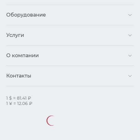
Оборудование
Услуги
О компании
Контакты
1 $ = 81.41 ₽
1 ¥ = 12.06 ₽