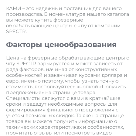
КАМИ – это надежный поставщик для вашего
производства. В номенклатуре нашего каталога
вы можете купить фрезерные
обрабатывающие центры с чпу от компании
SPECTR.
Факторы ценообразования
Цена на фрезерные обрабатывающие центры с
чпу SPECTR варьируется и может зависеть от
ряда факторов, начиная от конструктивных
особенностей и заканчивая курсами доллара и
евро, именно поэтому, чтобы узнать точную
стоимость, воспользуйтесь кнопкой «Получить
предложение» на странице товара.
Специалисты свяжутся с вами в кратчайшие
сроки и зададут необходимые вопросы для
формирования финального предложения с
учетом возможных скидок. Также на странице
товара вы можете получить информацию о
технических характеристиках и особенностях,
прочитать отзывы или посмотреть видео