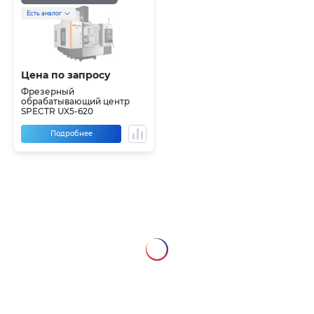
Есть аналог
Цена по запросу
Фрезерный
обрабатывающий центр
SPECTR UX5-620
Подробнее