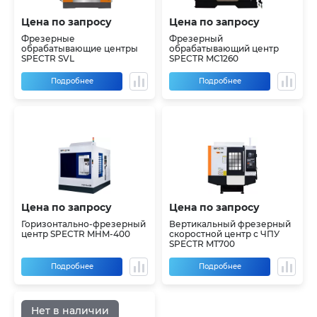
Цена по запросу
Цена по запросу
Фрезерные
Фрезерный
обрабатывающие центры
обрабатывающий центр
SPECTR SVL
SPECTR MC1260
Подробнее
Подробнее
Цена по запросу
Цена по запросу
Горизонтально-фрезерный
Вертикальный фрезерный
центр SPECTR MHM-400
скоростной центр с ЧПУ
SPECTR MT700
Подробнее
Подробнее
Нет в наличии