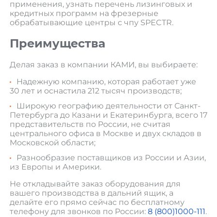
применения, узнать перечень лизинговых и
кредитных программ на фрезерные
обрабатывающие центры с чпу SPECTR.
Преимущества
Делая заказ в компании КАМИ, вы выбираете:
Надежную компанию, которая работает уже
30 лет и оснастила 212 тысяч производств;
Широкую географию деятельности от Санкт-
Петербурга до Казани и Екатеринбурга, всего 17
представительств по России, не считая
центрального офиса в Москве и двух складов в
Московской области;
Разнообразие поставщиков из России и Азии,
из Европы и Америки.
Не откладывайте заказ оборудования для
вашего производства в дальний ящик, а
делайте его прямо сейчас по бесплатному
телефону для звонков по России:
8 (800)1000-111
.