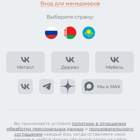
Вход для менеджеров
Выберите страну:
Металл
Дерево
Мебель
Мы в MAX
Вы принимаете условия
политики в отношении
обработки персональных данных
и
пользовательского
соглашения
каждый раз, когда оставляете свои
данные в любой форме обратной связи на сайте