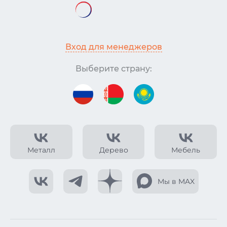
Вход для менеджеров
Выберите страну:
Металл
Дерево
Мебель
Мы в MAX