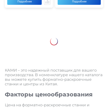
Подробнее
Подробнее
КАМИ – это надежный поставщик для вашего
производства. В номенклатуре нашего каталога
вы можете купить форматно-раскроечные
станки и центры из Китая.
Факторы ценообразования
Цена на форматно-раскроечные станки и