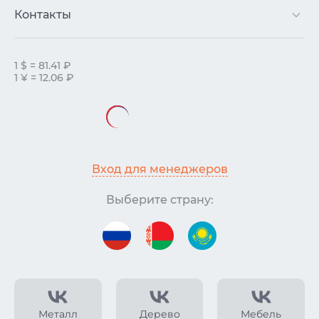
Контакты
1 $ = 81.41 ₽
1 ¥ = 12.06 ₽
Вход для менеджеров
Выберите страну:
Металл
Дерево
Мебель