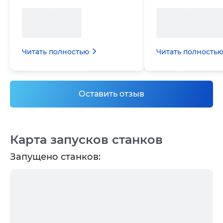
Читать полностью
Читать полность
Оставить отзыв
Карта запусков станков
Запущено станков: