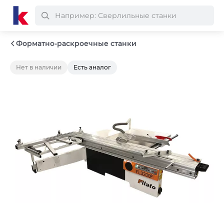
Форматно-раскроечные станки
Нет в наличии
Есть аналог