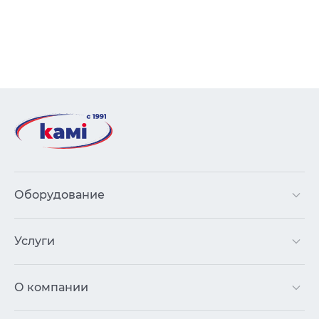
Оборудование
Услуги
О компании