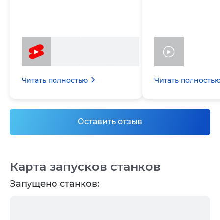
Читать полностью
Читать полность
Оставить отзыв
Карта запусков станков
Запущено станков: