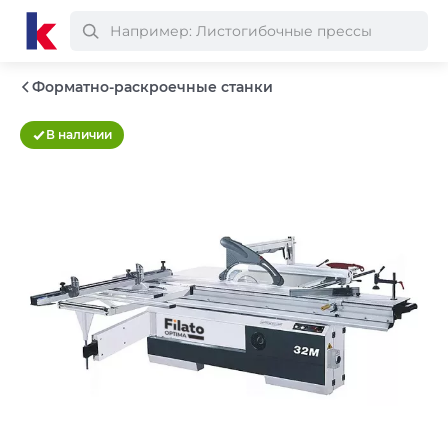
Форматно-раскроечные станки
В наличии