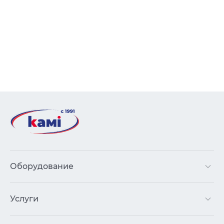
Оборудование
Услуги