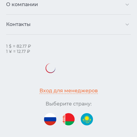
О компании
Контакты
1 $ = 82.17 ₽
1 ¥ = 12.17 ₽
Вход для менеджеров
Выберите страну: