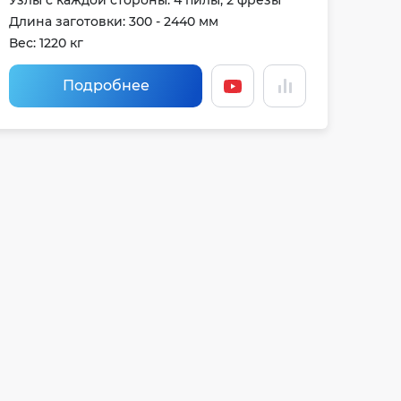
Узлы с каждой стороны: 4 пилы, 2 фрезы
Длина заготовки: 300 - 2440 мм
Вес: 1220 кг
Подробнее