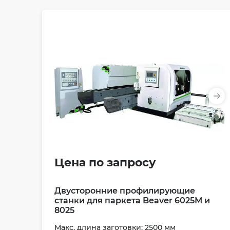
Цена по запросу
Двусторонние профилирующие
станки для паркета Beaver 6025М и
8025
Макс. длина заготовки: 2500 мм