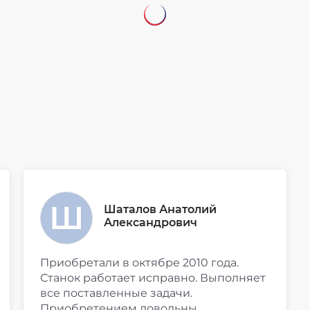
Шаталов Анатолий
Александрович
Приобретали в октябре 2010 года.
Станок работает исправно. Выполняет
все поставленные задачи.
Приобретением довольны.