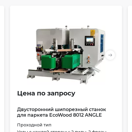
Цена по запросу
Двусторонний шипорезный станок
для паркета EcoWood 8012 ANGLE
Проходной тип