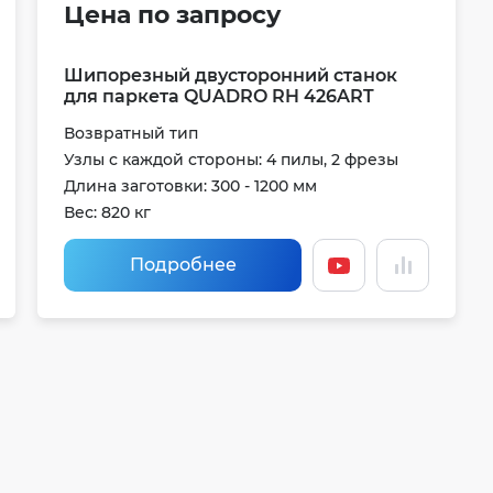
Цена по запросу
Шипорезный двусторонний станок
для паркета QUADRO RH 426ART
Возвратный тип
Узлы с каждой стороны: 4 пилы, 2 фрезы
Длина заготовки: 300 - 1200 мм
Вес: 820 кг
Подробнее