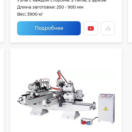
Узлы с каждой стороны: 2 пилы, 2 фрезы
Длина заготовки: 250 - 900 мм
Вес: 3900 кг
Подробнее