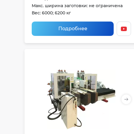
Макс. ширина заготовки: не ограничена
Вес: 6000; 6200 кг
Подробнее