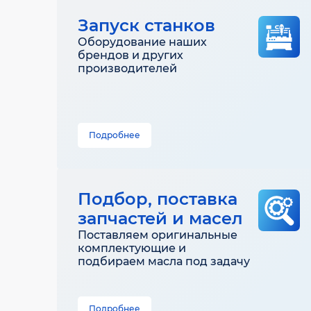
Запуск станков
Оборудование наших
брендов и других
производителей
Подробнее
Подбор, поставка
запчастей и масел
Поставляем оригинальные
комплектующие и
подбираем масла под задачу
Подробнее