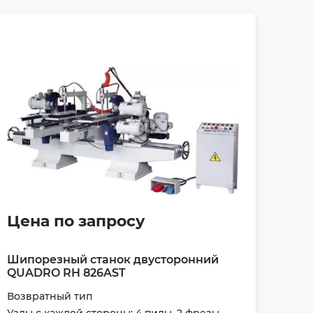
Цена по запросу
Шипорезный станок двусторонний
QUADRO RH 826AST
Возвратный тип