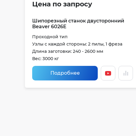
Цена по запросу
Шипорезный станок двусторонний
Beaver 6026E
Проходной тип
Узлы с каждой стороны: 2 пилы, 1 фреза
Длина заготовки: 240 - 2600 мм
Вес: 3000 кг
Подробнее