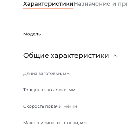
Характеристики
Назначение и п
Модель
Общие характеристики
Длина заготовки, мм
Толщина заготовки, мм
Скорость подачи, м/мин
Макс. ширина заготовки, мм