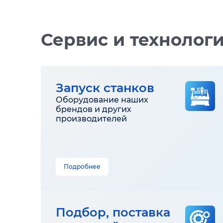
Сервис и технолог
Запуск станков
Оборудование наших
брендов и других
производителей
Подробнее
Подбор, поставка