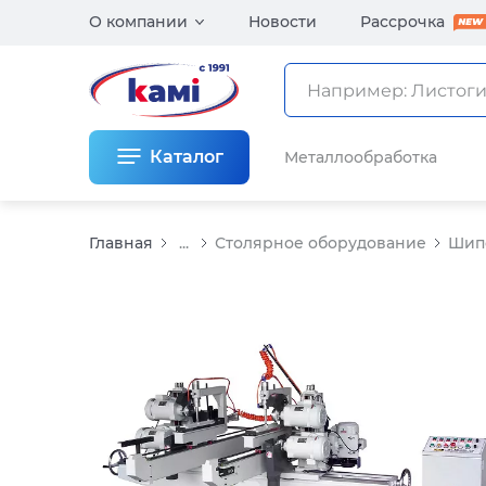
О компании
Новости
Рассрочка
Каталог
Металлообработка
Главная
...
Столярное оборудование
Шип