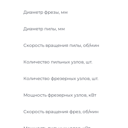
Диаметр фрезы, мм
Диаметр пилы, мм
Скорость вращения пилы, об/мин
Количество пильных узлов, шт.
Количество фрезерных узлов, шт.
Мощность фрезерных узлов, кВт
Скорость вращения фрез, об/мин