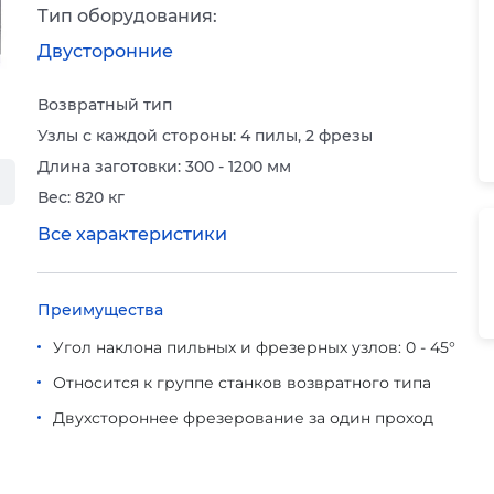
Тип оборудования:
Двусторонние
Возвратный тип
Узлы с каждой стороны: 4 пилы, 2 фрезы
Длина заготовки: 300 - 1200 мм
Вес: 820 кг
Все характеристики
Преимущества
Угол наклона пильных и фрезерных узлов: 0 - 45°
Относится к группе станков возвратного типа
Двухстороннее фрезерование за один проход