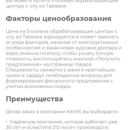
вы можете купить 3-осевые обрабатывающие
центры с чпу из Тайваня.
Факторы ценообразования
Цена на 3-осевые обрабатывающие центры с
чпу из Тайваня варьируется и может зависеть
от ряда факторов, начиная от конструктивных
особенностей и заканчивая курсами доллара и
евро, именно поэтому, чтобы узнать точную
стоимость, воспользуйтесь кнопкой «Получить
предложение» на странице товара.
Специалисты свяжутся с вами в кратчайшие
сроки и зададут необходимые вопросы для
формирования финального предложения с
учетом возможных скидок.
Преимущества
Делая заказ в компании КАМИ, вы выбираете:
Надежную компанию, которая работает уже
30 лет и оснастила 212 тысяч производств;