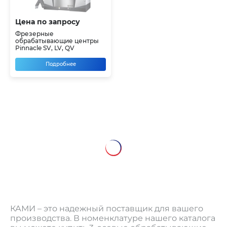
Цена по запросу
Фрезерные
обрабатывающие центры
Pinnacle SV, LV, QV
Подробнее
КАМИ – это надежный поставщик для вашего
производства. В номенклатуре нашего каталога