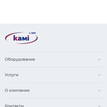
Оборудование
Услуги
О компании
Контакты