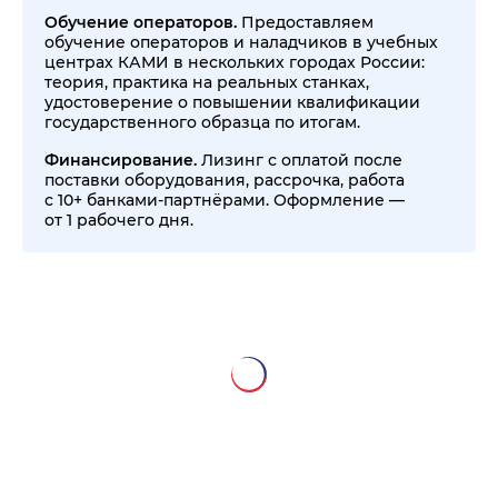
Обучение операторов.
Предоставляем
обучение операторов и наладчиков в учебных
центрах КАМИ в нескольких городах России:
теория, практика на реальных станках,
удостоверение о повышении квалификации
государственного образца по итогам.
Финансирование.
Лизинг с оплатой после
поставки оборудования, рассрочка, работа
с 10+ банками-партнёрами. Оформление —
от 1 рабочего дня.