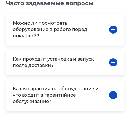
Часто задаваемые вопросы
Можно ли посмотреть
оборудование в работе перед
покупкой?
Как проходит установка и запуск
после доставки?
Какая гарантия на оборудование и
что входит в гарантийное
обслуживание?