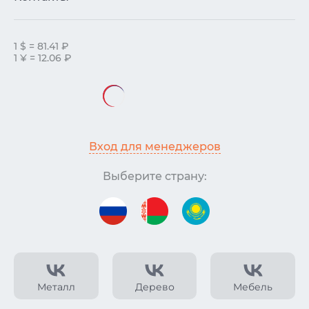
1 $ = 81.41 ₽
1 ¥ = 12.06 ₽
Вход для менеджеров
Выберите страну:
Металл
Дерево
Мебель