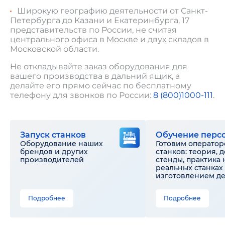
Широкую географию деятельности от Санкт-
Петербурга до Казани и Екатеринбурга, 17
представительств по России, не считая
центрального офиса в Москве и двух складов в
Московской области.
Не откладывайте заказ оборудования для
вашего производства в дальний ящик, а
делайте его прямо сейчас по бесплатному
телефону для звонков по России:
8 (800)1000-111
.
Запуск станков
Обучение перс
Оборудование наших
Готовим оператор
брендов и других
станков: теория, 
производителей
стенды, практика 
реальных станках 
изготовлением д
Подробнее
Подробнее