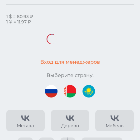
1 $ = 80.93 ₽
1 ¥ = 11.97 ₽
Вход для менеджеров
Выберите страну:
Металл
Дерево
Мебель