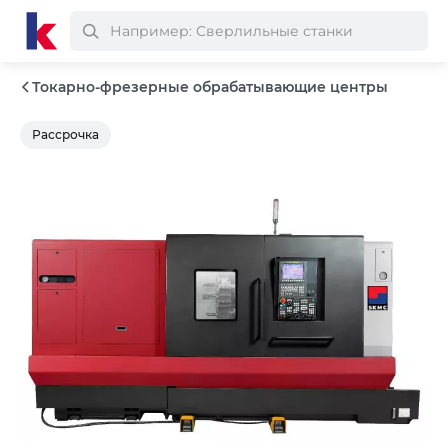
Токарно-фрезерные обрабатывающие центры
Рассрочка