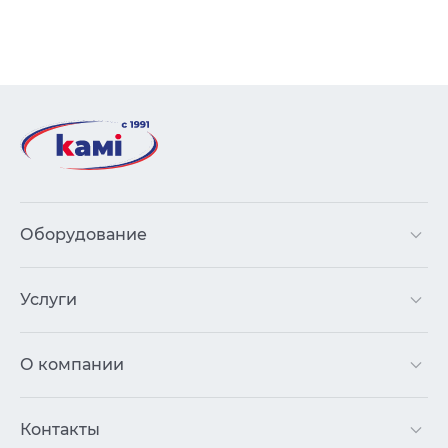
Оборудование
Услуги
О компании
Контакты