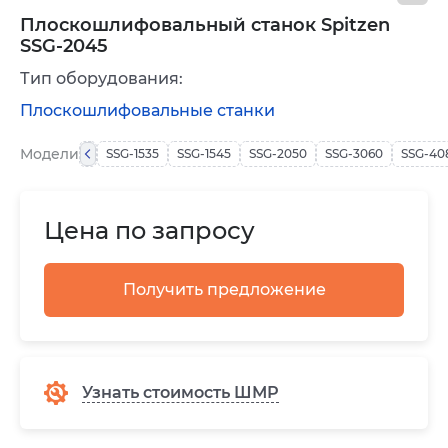
Плоскошлифовальный станок Spitzen
SSG-2045
Тип оборудования:
Плоскошлифовальные станки
Модели
SSG-1535
SSG-1545
SSG-2050
SSG-3060
SSG-40
Цена по запросу
Получить предложение
Узнать стоимость ШМР