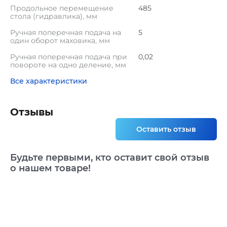
Продольное перемещение
485
стола (гидравлика), мм
Ручная поперечная подача на
5
один оборот маховика, мм
Ручная поперечная подача при
0,02
повороте на одно деление, мм
Все характеристики
Отзывы
Оставить отзыв
Будьте первыми, кто оставит свой отзыв
о нашем товаре!