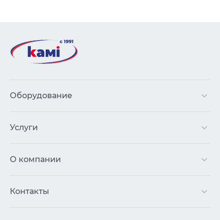
Оборудование
Услуги
О компании
Контакты