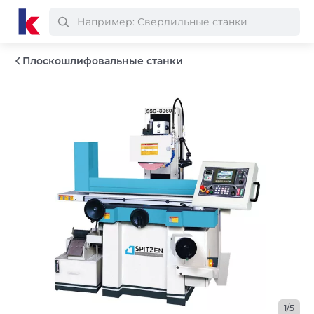
Плоскошлифовальные станки
1/5