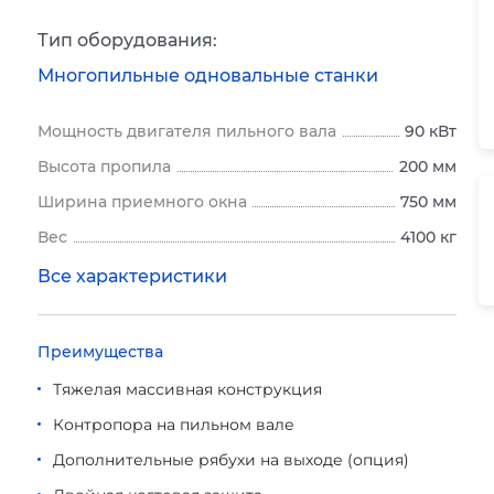
Тип оборудования:
Многопильные одновальные станки
Мощность двигателя пильного вала
90 кВт
Высота пропила
200 мм
Ширина приемного окна
750 мм
Вес
4100 кг
Все характеристики
Преимущества
Тяжелая массивная конструкция
Контропора на пильном вале
Дополнительные рябухи на выходе (опция)