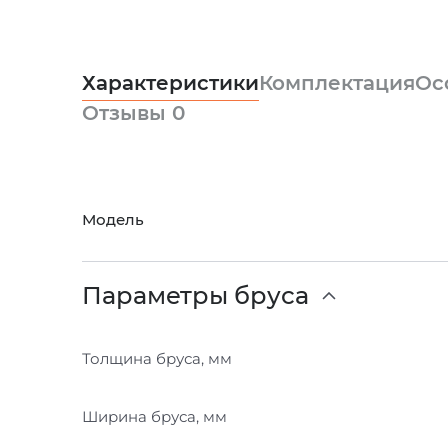
Характеристики
Комплектация
Ос
Отзывы
0
Модель
Параметры бруса
Толщина бруса, мм
Ширина бруса, мм