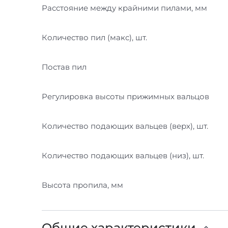
Расстояние между крайними пилами, мм
Количество пил (макс), шт.
Постав пил
Регулировка высоты прижимных вальцов
Количество подающих вальцев (верх), шт.
Количество подающих вальцев (низ), шт.
Высота пропила, мм
Общие характеристики