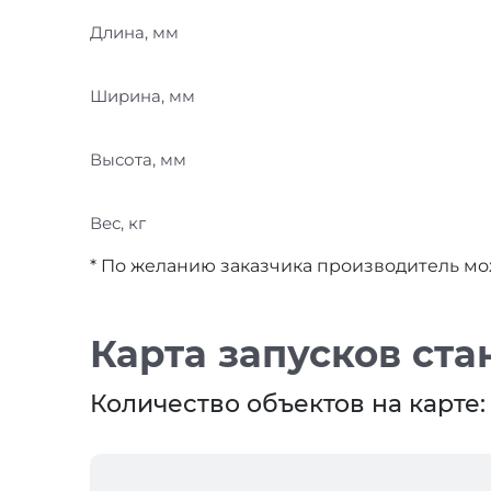
Длина, мм
Ширина, мм
Высота, мм
Вес, кг
* По желанию заказчика производитель мож
Карта запусков ста
Количество объектов на карте: