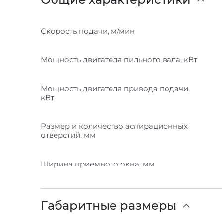
Скорость подачи, м/мин
Мощность двигателя пильного вала, кВт
Мощность двигателя привода подачи,
кВт
Размер и количество аспирационных
отверстий, мм
Ширина приемного окна, мм
Габаритные размеры