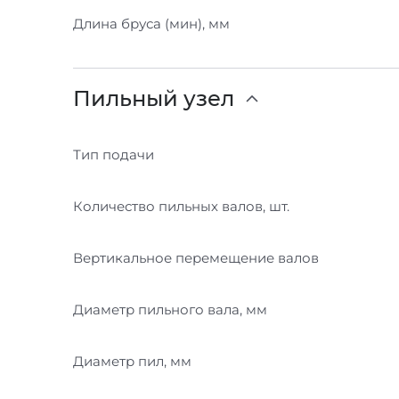
Длина бруса (мин), мм
Пильный узел
Тип подачи
Количество пильных валов, шт.
Вертикальное перемещение валов
Диаметр пильного вала, мм
Диаметр пил, мм