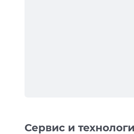
Сервис и технолог