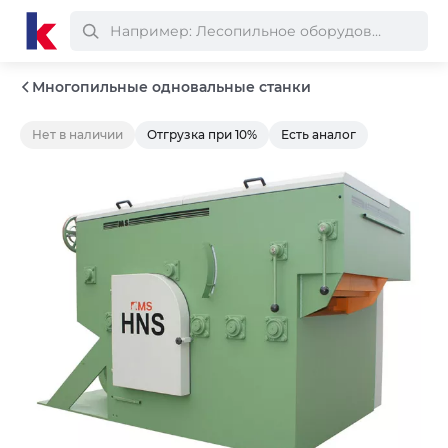
Многопильные одновальные станки
Нет в наличии
Отгрузка при 10%
Есть аналог