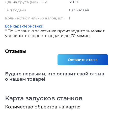
Длина бруса (мин), мм
3000
Тип подачи
Вальцовая
Количество пильных валов, шт.
1
Все характеристики
* По желанию заказчика производитель может
увеличить скорость подачи до 70 м/мин.
Отзывы
Оставить отзыв
Будьте первыми, кто оставит свой отзыв
о нашем товаре!
Карта запусков станков
Количество объектов на карте: