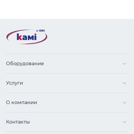
Оборудование
Услуги
О компании
Контакты