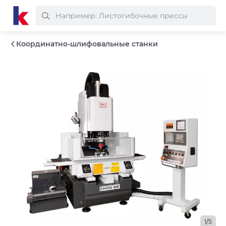
Координатно-шлифовальные станки
1/5