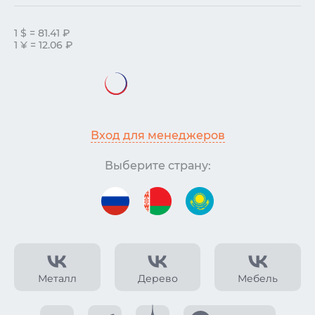
1 $ = 81.41 ₽
1 ¥ = 12.06 ₽
Вход для менеджеров
Выберите страну:
Металл
Дерево
Мебель