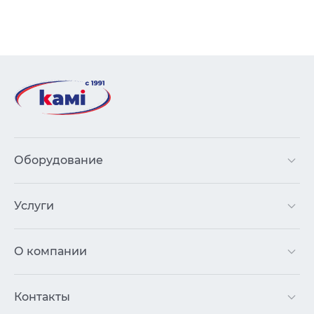
Оборудование
Услуги
О компании
Контакты