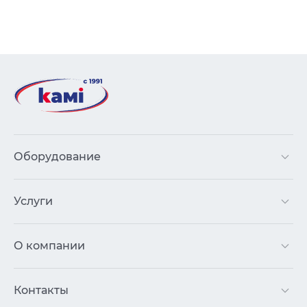
Оборудование
Услуги
О компании
Контакты