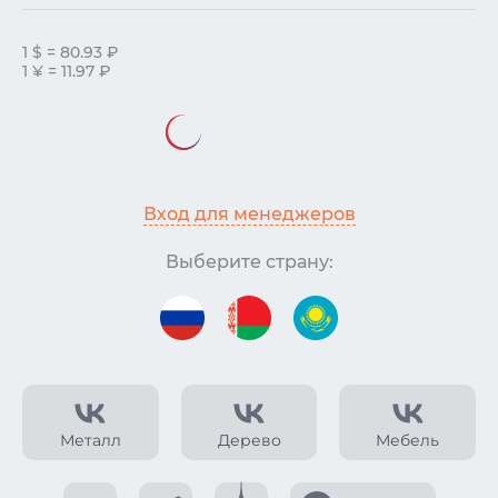
1 $ = 80.93 ₽
1 ¥ = 11.97 ₽
Вход для менеджеров
Выберите страну:
Металл
Дерево
Мебель