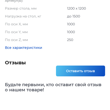
Артикул(ы):
Размер стола, мм
1200 x 1200
Нагрузка на стол, кг
до 1500
По оси X, мм
1000
По оси Y, мм
1000
По оси Z, мм
250
Все характеристики
Отзывы
Оставить отзыв
Будьте первыми, кто оставит свой отзыв
о нашем товаре!