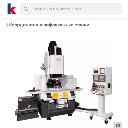
Координатно-шлифовальные станки
1/5