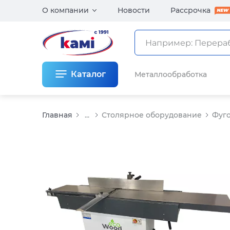
О компании
Новости
Рассрочка
Каталог
Металлообработка
Главная
...
Столярное оборудование
Фуго