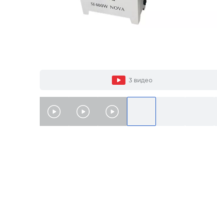
3 видео