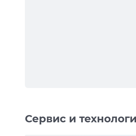
Сервис и технолог