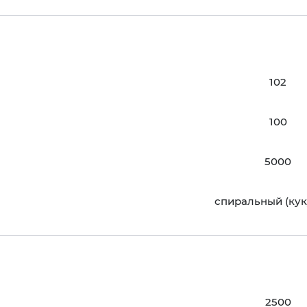
102
100
5000
спиральный (кук
2500