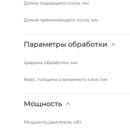
Длина подающего стола, мм
Длина принимающего стола, мм
Параметры обработки
Ширина обработки, мм
Макс. толщина снимаемого слоя, мм
Мощность
Мощность двигателя, кВт