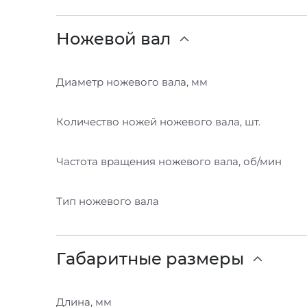
Ножевой вал
Диаметр ножевого вала, мм
Количество ножей ножевого вала, шт.
Частота вращения ножевого вала, об/мин
Тип ножевого вала
Габаритные размеры
Длина, мм