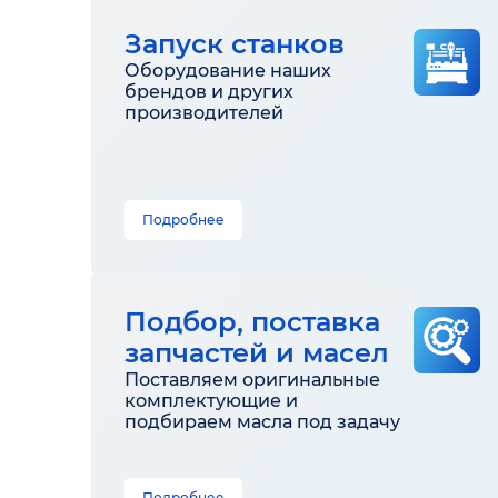
Запуск станков
Оборудование наших
брендов и других
производителей
Подробнее
Подбор, поставка
запчастей и масел
Поставляем оригинальные
комплектующие и
подбираем масла под задачу
Подробнее