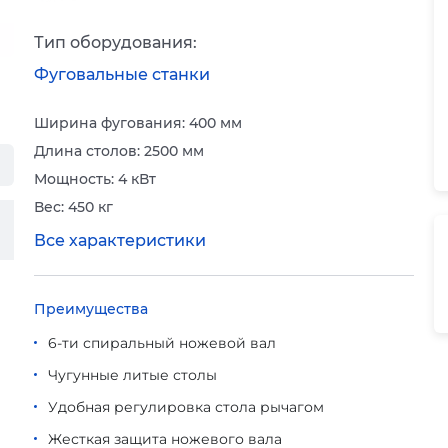
Тип оборудования:
Фуговальные станки
Ширина фугования: 400 мм
Длина столов: 2500 мм
Мощность: 4 кВт
Вес: 450 кг
Все характеристики
Преимущества
6-ти спиральный ножевой вал
Чугунные литые столы
Удобная регулировка стола рычагом
Жесткая защита ножевого вала