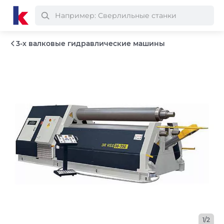
3-х валковые гидравлические машины
1/2