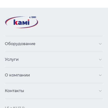
Оборудование
Услуги
О компании
Контакты