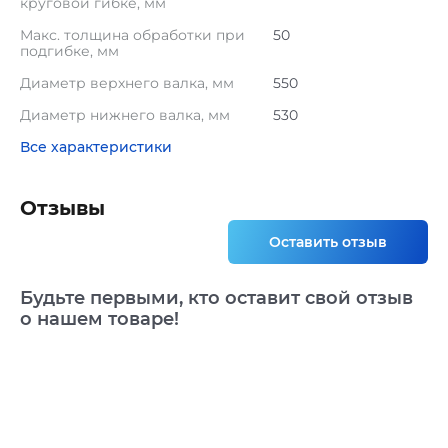
круговой гибке, мм
Макс. толщина обработки при
50
подгибке, мм
Диаметр верхнего валка, мм
550
Диаметр нижнего валка, мм
530
Все характеристики
Отзывы
Оставить отзыв
Будьте первыми, кто оставит свой отзыв
о нашем товаре!