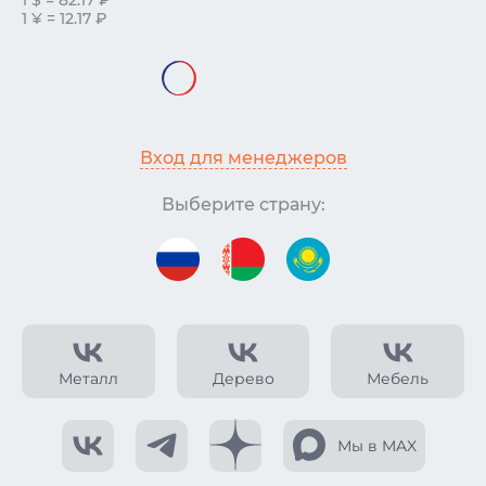
1 $ = 82.17 ₽
1 ¥ = 12.17 ₽
Вход для менеджеров
Выберите страну:
Металл
Дерево
Мебель
Мы в MAX