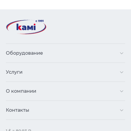
Оборудование
Услуги
О компании
Контакты