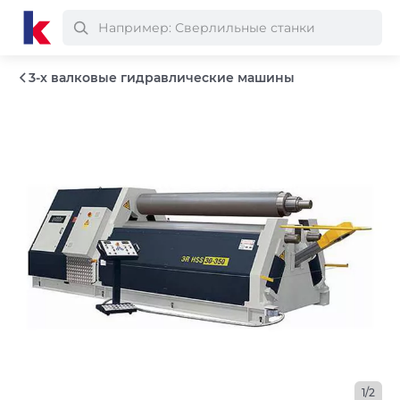
3-х валковые гидравлические машины
1/2