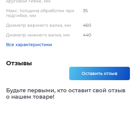
круговой гибке, мм
Макс. толщина обработки при
35
подгибке, мм
Диаметр верхнего валка, мм
460
Диаметр нижнего валка, мм
440
Все характеристики
Отзывы
Оставить отзыв
Будьте первыми, кто оставит свой отзыв
о нашем товаре!