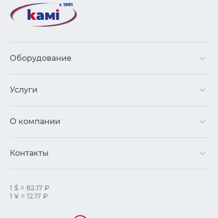
Оборудование
Услуги
О компании
Контакты
1 $ = 82.17 ₽
1 ¥ = 12.17 ₽