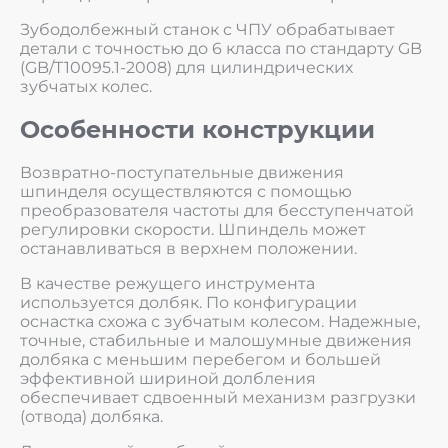
Зубодолбежный станок с ЧПУ обрабатывает
детали с точностью до 6 класса по стандарту GB
(GB/T10095.1-2008) для цилиндрических
зубчатых колес.
Особенности конструкции
Возвратно-поступательные движения
шпинделя осуществляются с помощью
преобразователя частоты для бесступенчатой
регулировки скорости. Шпиндель может
останавливаться в верхнем положении.
В качестве режущего инструмента
используется долбяк. По конфигурации
оснастка схожа с зубчатым колесом. Надежные,
точные, стабильные и малошумные движения
долбяка с меньшим перебегом и большей
эффективной шириной долбления
обеспечивает сдвоенный механизм разгрузки
(отвода) долбяка.