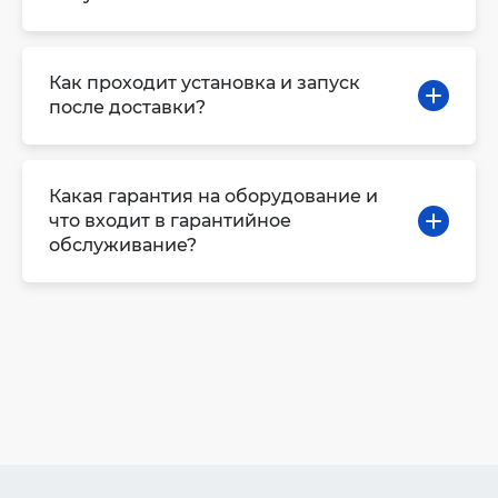
Как проходит установка и запуск
после доставки?
Какая гарантия на оборудование и
что входит в гарантийное
обслуживание?