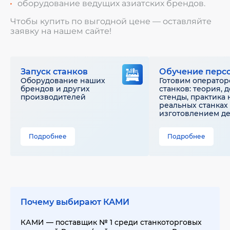
оборудование ведущих азиатских брендов.
Чтобы купить по выгодной цене — оставляйте
заявку на нашем сайте!
Запуск станков
Обучение перс
Оборудование наших
Готовим оператор
брендов и других
станков: теория, 
производителей
стенды, практика 
реальных станках 
изготовлением д
Подробнее
Подробнее
Почему выбирают КАМИ
КАМИ — поставщик № 1 среди станкоторговых