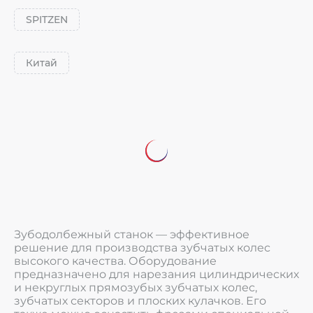
SPITZEN
Китай
Зубодолбежный станок — эффективное
решение для производства зубчатых колес
высокого качества. Оборудование
предназначено для нарезания цилиндрических
и некруглых прямозубых зубчатых колес,
зубчатых секторов и плоских кулачков. Его