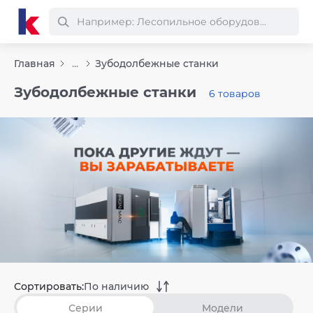
Главная
...
Зубодолбежные станки
Зубодолбежные станки
6 товаров
Сортировать:
По наличию
Серии
Модели