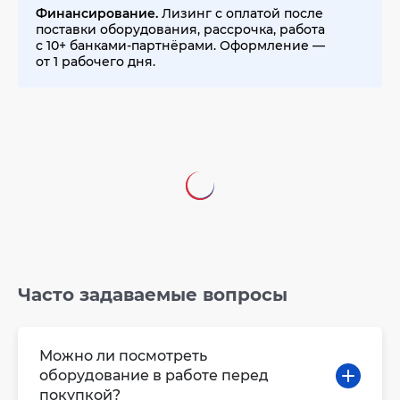
Финансирование.
Лизинг с оплатой после
поставки оборудования, рассрочка, работа
с 10+ банками-партнёрами. Оформление —
от 1 рабочего дня.
Часто задаваемые вопросы
Можно ли посмотреть
оборудование в работе перед
покупкой?