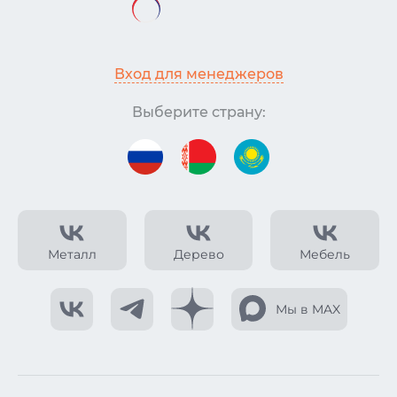
Вход для менеджеров
Выберите страну:
Металл
Дерево
Мебель
Мы в MAX