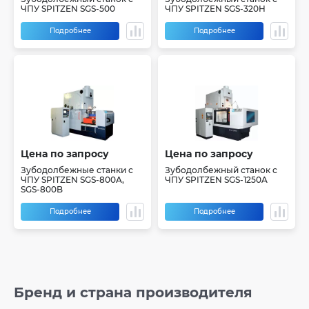
ЧПУ SPITZEN SGS-500
ЧПУ SPITZEN SGS-320H
Подробнее
Подробнее
Цена по запросу
Цена по запросу
Зубодолбежные станки с
Зубодолбежный станок с
ЧПУ SPITZEN SGS-800A,
ЧПУ SPITZEN SGS-1250A
SGS-800B
Подробнее
Подробнее
Бренд и страна производителя