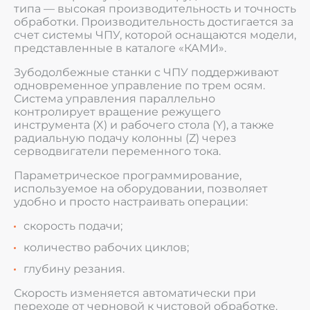
типа — высокая производительность и точность
обработки. Производительность достигается за
счет системы ЧПУ, которой оснащаются модели,
представленные в каталоге «КАМИ».
Зубодолбежные станки с ЧПУ поддерживают
одновременное управление по трем осям.
Система управления параллельно
контролирует вращение режущего
инструмента (X) и рабочего стола (Y), а также
радиальную подачу колонны (Z) через
серводвигатели переменного тока.
Параметрическое программирование,
используемое на оборудовании, позволяет
удобно и просто настраивать операции:
скорость подачи;
количество рабочих циклов;
глубину резания.
Скорость изменяется автоматически при
переходе от черновой к чистовой обработке.