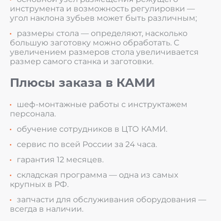
инструмента и возможность регулировки —
угол наклона зубьев может быть различным;
размеры стола — определяют, насколько
большую заготовку можно обработать. С
увеличением размеров стола увеличивается
размер самого станка и заготовки.
Плюсы заказа в КАМИ
шеф-монтажные работы с инструктажем
персонала.
обучение сотрудников в ЦТО КАМИ.
сервис по всей России за 24 часа.
гарантия 12 месяцев.
складская программа — одна из самых
крупных в РФ.
запчасти для обслуживания оборудования —
всегда в наличии.