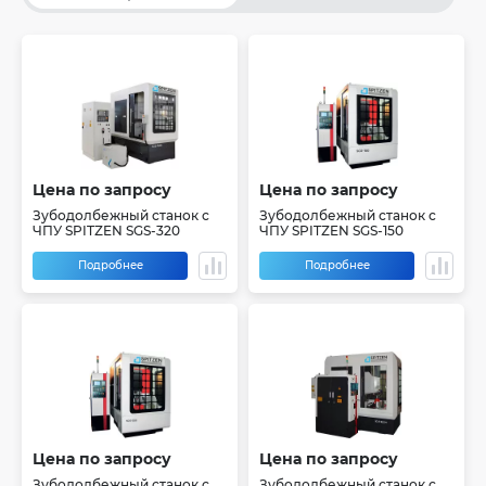
Цена по запросу
Цена по запросу
Зубодолбежный станок с
Зубодолбежный станок с
ЧПУ SPITZEN SGS-320
ЧПУ SPITZEN SGS-150
Подробнее
Подробнее
Цена по запросу
Цена по запросу
Зубодолбежный станок с
Зубодолбежный станок с