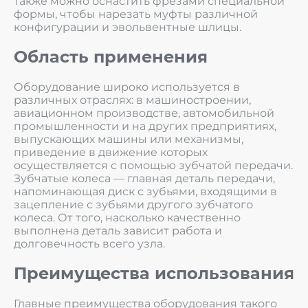
также можно оснастить фрезами специальной
формы, чтобы нарезать муфты различной
конфигурации и эвольвентные шлицы.
Область применения
Оборудование широко используется в
различных отраслях: в машиностроении,
авиационном производстве, автомобильной
промышленности и на других предприятиях,
выпускающих машины или механизмы,
приведение в движение которых
осуществляется с помощью зубчатой передачи.
Зубчатые колеса — главная деталь передачи,
напоминающая диск с зубьями, входящими в
зацепление с зубьями другого зубчатого
колеса. От того, насколько качественно
выполнена деталь зависит работа и
долговечность всего узла.
Преимущества использования
Главные преимущества оборудования такого