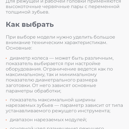
Для режущей и рабочей головки применяются
высокоточные червячные пары с переменной
толщиной зубьев.
Как выбрать
При выборе модели нужно уделить большое
внимание техническим характеристикам.
Основные:
диаметр колеса — может быть различным,
показатель выбирается при настройке
оборудования. Ограничение ведется как по
максимальному, так и минимальному
показателю диаметрального размера
заготовки. От него зависят основные
параметры обработки;
показатель максимальной ширины
нарезаемых зубьев — параметр зависит от типа
устанавливаемого режущего инструмента;
диапазон нарезаемых модулей;
основной узел размещения режущего