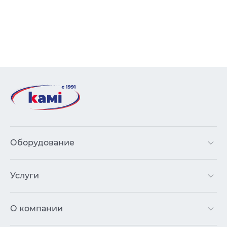
Оборудование
Услуги
О компании