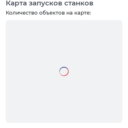
Карта запусков станков
Количество объектов на карте: