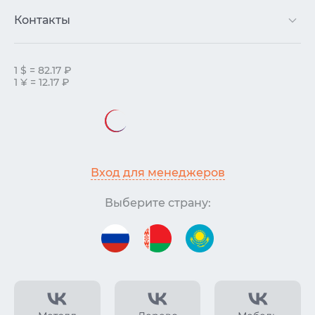
Контакты
1 $ = 82.17 ₽
1 ¥ = 12.17 ₽
Вход для менеджеров
Выберите страну: