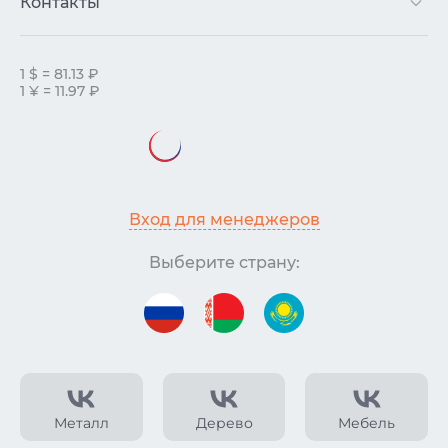
Контакты
1 $ = 81.13 ₽
1 ¥ = 11.97 ₽
Вход для менеджеров
Выберите страну:
Металл
Дерево
Мебель