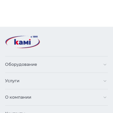
Оборудование
Услуги
О компании