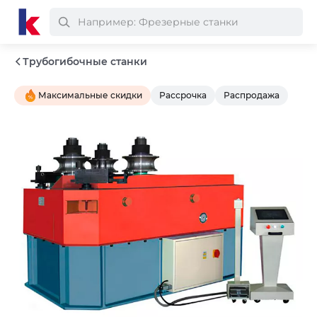
Трубогибочные станки
Максимальные скидки
Рассрочка
Распродажа