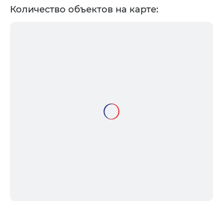
Количество объектов на карте: