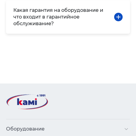
Какая гарантия на оборудование и
что входит в гарантийное
обслуживание?
Оборудование