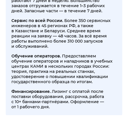
работают 7 дней в неделю. Большинство
заказов отгружается в течение 1–3 рабочих
дней. Запасные части — в течение 7 дней.
Сервис по всей России.
Более 350 сервисных
инженеров в 45 регионах РФ, а также
в Казахстане и Беларуси. Среднее время
реакции на заявку — 48 часов. За всё время
работы выполнено более 310 000 запусков
и обслуживаний.
Обучение операторов.
Предоставляем
обучение операторов и наладчиков в учебных
центрах КАМИ в нескольких городах России:
теория, практика на реальных станках,
удостоверение о повышении квалификации
государственного образца по итогам.
Финансирование.
Лизинг с оплатой после
поставки оборудования, рассрочка, работа
с 10+ банками-партнёрами. Оформление —
от 1 рабочего дня.