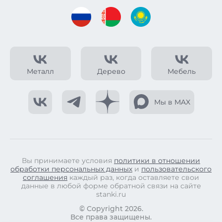
Металл
Дерево
Мебель
Мы в MAX
Вы принимаете условия
политики в отношении
обработки персональных данных
и
пользовательского
соглашения
каждый раз, когда оставляете свои
данные в любой форме обратной связи на сайте
stanki.ru
© Copyright 2026.
Все права защищены.