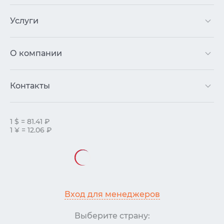
Услуги
О компании
Контакты
1 $ = 81.41 ₽
1 ¥ = 12.06 ₽
Вход для менеджеров
Выберите страну: