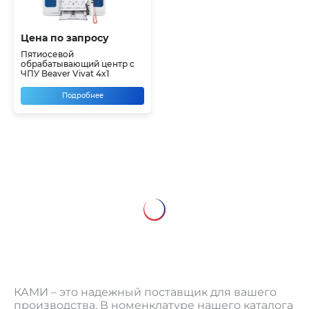
Цена по запросу
Пятиосевой
обрабатывающий центр с
ЧПУ Beaver Vivat 4x1
Подробнее
КАМИ – это надежный поставщик для вашего
производства. В номенклатуре нашего каталога