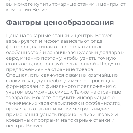
вы можете купить токарные станки и центры от
компании Beaver.
Факторы ценообразования
Цена на токарные станки и центры Beaver
варьируется и может зависеть от ряда
факторов, начиная от конструктивных
особенностей и заканчивая курсами доллара и
евро, именно поэтому, чтобы узнать точную
стоимость, воспользуйтесь кнопкой «Получить
предложение» на странице товара.
Специалисты свяжутся с вами в кратчайшие
сроки и зададут необходимые вопросы для
формирования финального предложения с
учетом возможных скидок. Также на странице
товара вы можете получить информацию о
технических характеристиках и особенностях,
прочитать отзывы или посмотреть видео
применения, узнать перечень лизинговых и
кредитных программ на токарные станки и
центры Beaver.