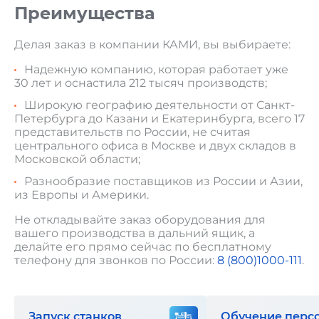
Преимущества
Делая заказ в компании КАМИ, вы выбираете:
Надежную компанию, которая работает уже
30 лет и оснастила 212 тысяч производств;
Широкую географию деятельности от Санкт-
Петербурга до Казани и Екатеринбурга, всего 17
представительств по России, не считая
центрального офиса в Москве и двух складов в
Московской области;
Разнообразие поставщиков из России и Азии,
из Европы и Америки.
Не откладывайте заказ оборудования для
вашего производства в дальний ящик, а
делайте его прямо сейчас по бесплатному
телефону для звонков по России:
8 (800)1000-111
.
Запуск станков
Обучение перс