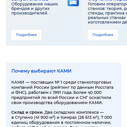
Оборудование наших
Готовим оператор
брендов и других
станков: теория, 
производителей
стенды, практика 
реальных станках 
изготовлением д
Подробнее
Подробнее
Почему выбирают КАМИ
КАМИ — поставщик № 1 среди станкоторговых
компаний России (рейтинг по данным Росстата
и ФНС), работаем с 1991 года. Более 40 000
предприятий по всей России и СНГ оснастили
свои производства оборудованием КАМИ.
Склад и сроки.
Два складских комплекса —
в Ступино (41 900 м²) и Кимрах (26 613 м²), 7 000
единиц оборудования в постоянном наличии,