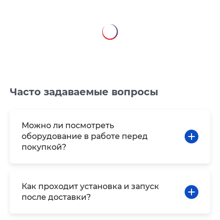
Часто задаваемые вопросы
Можно ли посмотреть
оборудование в работе перед
покупкой?
Как проходит установка и запуск
после доставки?