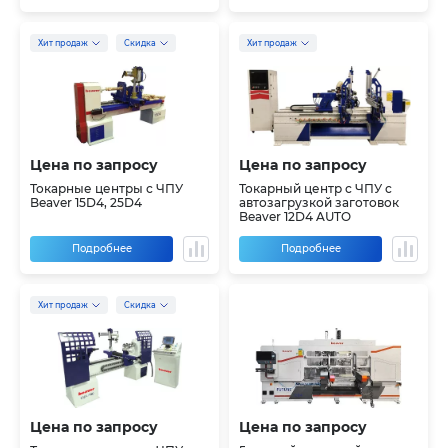
Хит продаж
Скидка
Хит продаж
Цена по запросу
Цена по запросу
Токарные центры с ЧПУ
Токарный центр с ЧПУ с
Beaver 15D4, 25D4
автозагрузкой заготовок
Beaver 12D4 AUTO
Подробнее
Подробнее
Хит продаж
Скидка
Цена по запросу
Цена по запросу