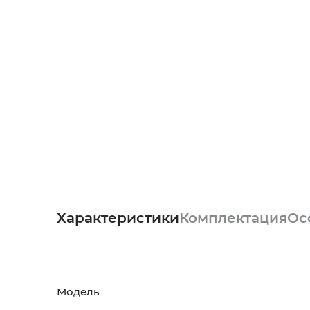
Характеристики
Комплектация
Ос
Модель