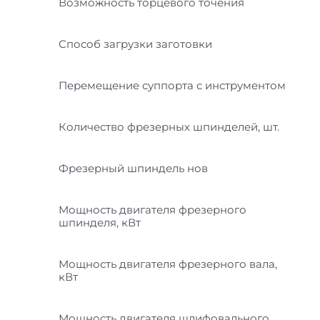
Возможность торцевого точения
Способ загрузки заготовки
Перемещение суппорта с инструментом
Количество фрезерных шпинделей, шт.
Фрезерный шпиндель нов
Мощность двигателя фрезерного
шпинделя, кВт
Мощность двигателя фрезерного вала,
кВт
Мощность двигателя шлифовального