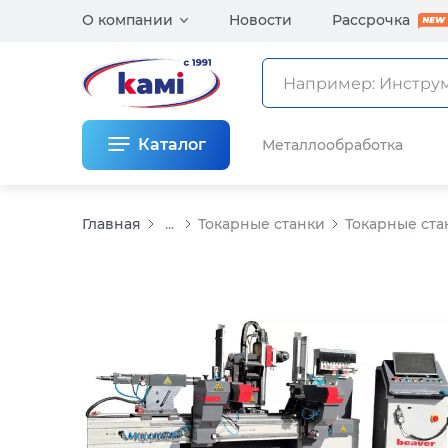
О компании
Новости
Рассрочка
Каталог
Металлообработка
Главная
...
Токарные станки
Токарные ста