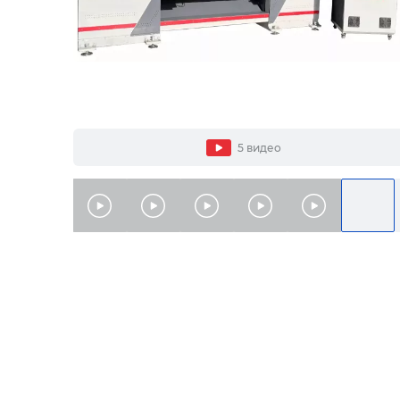
5 видео