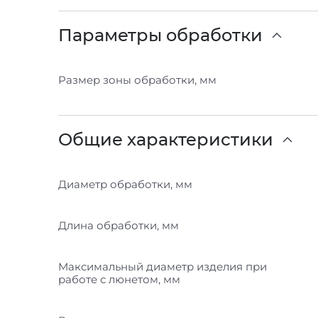
Параметры обработки
Размер зоны обработки, мм
Общие характеристики
Диаметр обработки, мм
Длина обработки, мм
Максимальный диаметр изделия при
работе с люнетом, мм