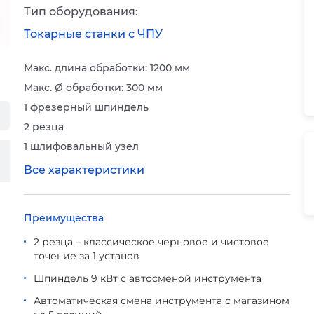
Тип оборудования:
Токарные станки с ЧПУ
Макс. длина обработки: 1200 мм
Макс. Ø обработки: 300 мм
1 фрезерный шпиндель
2 резца
1 шлифовальный узел
Все характеристики
Преимущества
2 резца – классическое черновое и чистовое
точение за 1 установ
Шпиндель 9 кВт с автосменой инструмента
Автоматическая смена инструмента с магазином