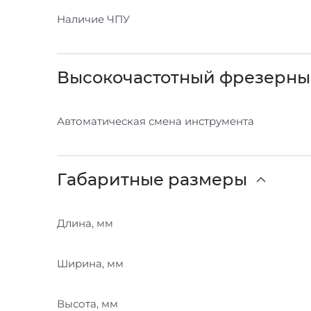
Наличие ЧПУ
Высокочастотный фрезерн
Автоматическая смена инструмента
Габаритные размеры
Длина, мм
Ширина, мм
Высота, мм