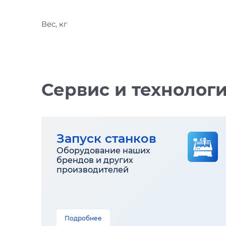
Вес, кг
Сервис и технолог
Запуск станков
Оборудование наших
брендов и других
производителей
Подробнее