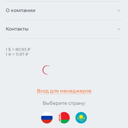
О компании
Контакты
1 $ = 80.93 ₽
1 ¥ = 11.97 ₽
Вход для менеджеров
Выберите страну: