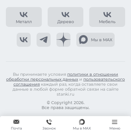
Металл
Дерево
Мебель
Мы в MAX
Вы принимаете условия
политики в отношении
обработки персональных данных
и
пользовательского
соглашения
каждый раз, когда оставляете свои
данные в любой форме обратной связи на сайте
stanki.ru
© Copyright 2026.
Все права защищены.
Почта
Мы в MAX
Меню