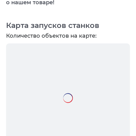
о нашем товаре!
Карта запусков станков
Количество объектов на карте: