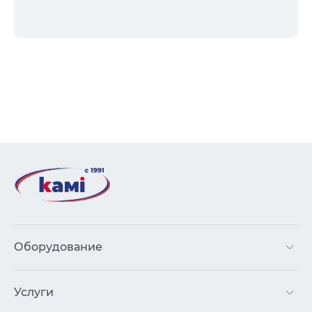
Оборудование
Услуги