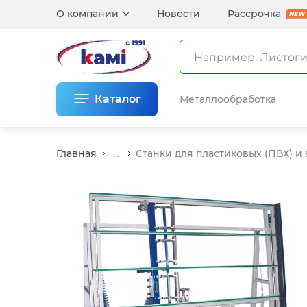
О компании
Новости
Рассрочка
Каталог
Металлообработка
Главная
...
Станки для пластиковых (ПВХ) 