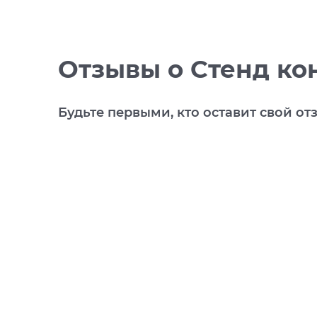
Отзывы
о Cтенд ко
Будьте первыми, кто оставит свой от