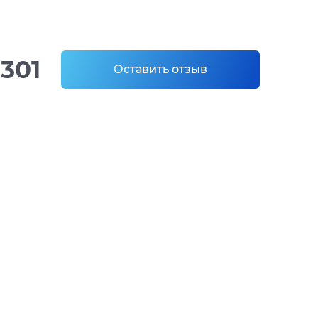
301
Оставить отзыв