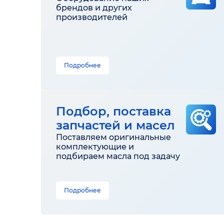
брендов и других
производителей
Подробнее
Подбор, поставка
запчастей и масел
Поставляем оригинальные
комплектующие и
подбираем масла под задачу
Подробнее