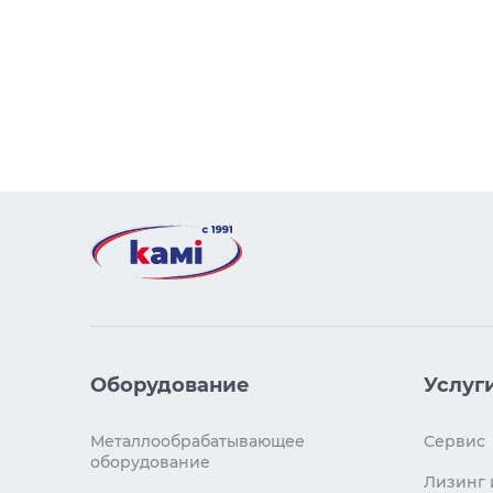
Оборудование
Услуг
Металлообрабатывающее
Сервис
оборудование
Лизинг 