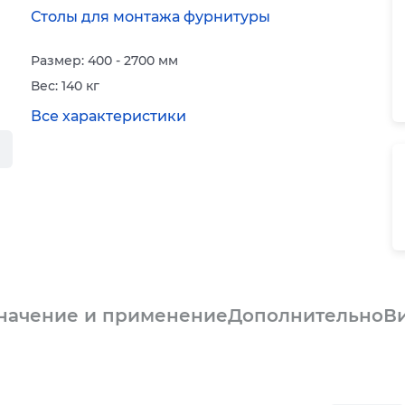
Столы для монтажа фурнитуры
Размер: 400 - 2700 мм
Вес: 140 кг
Все характеристики
начение и применение
Дополнительно
В