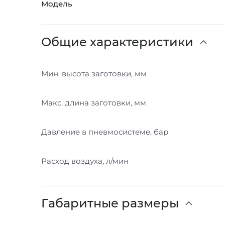
Модель
Общие характеристики
Мин. высота заготовки, мм
Макс. длина заготовки, мм
Давление в пневмосистеме, бар
Расход воздуха, л/мин
Габаритные размеры