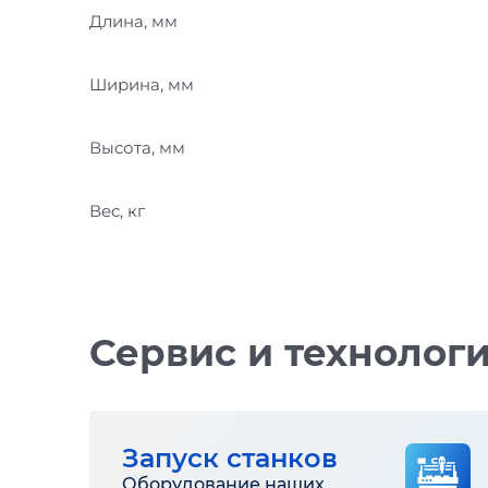
Длина, мм
Ширина, мм
Высота, мм
Вес, кг
Сервис и технолог
Запуск станков
Оборудование наших