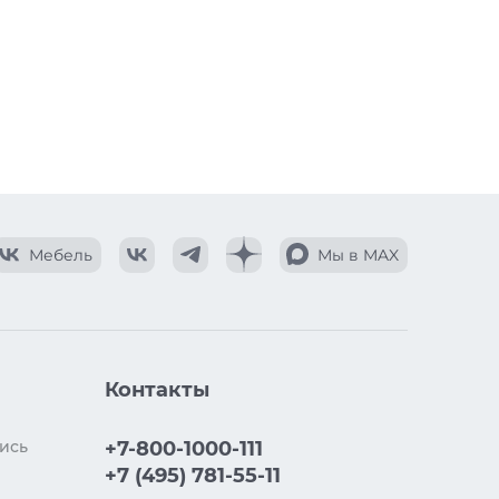
Мебель
Мы в MAX
Контакты
ись
+7-800-1000-111
+7 (495) 781-55-11