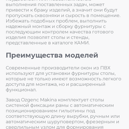
выполнения поставленных задач, может
привести к браку изделий, а значит они будут
пропускать сквозняки и сырость в помещение.
Избежать подобных проблем, выполнить
надежный монтаж и сборку фурнитуры с
последующим контролем качества готового
изделия позволят столы и стенды,
представленные в каталоге КАМИ.
Преимущества моделей
Современные производители окон из ПВХ
используют для установки фурнитуры столы,
которые не только имеют возможность легкого
доступа для монтажа, но и расширенный
функционал.
Завод Ozgenc Makina комплектует столы
системой фиксации рамы с автоматическим
позиционированием гильотины под
соответствующую длину вырубки, ручным или
автоматическим шуруповертом, фрезерным и
сверлильным узлом для формирования