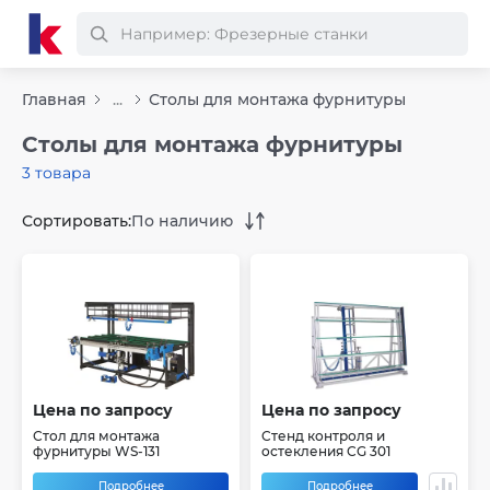
Главная
...
Столы для монтажа фурнитуры
Столы для монтажа фурнитуры
3 товара
Сортировать:
По наличию
Цена по запросу
Цена по запросу
Стол для монтажа
Cтенд контроля и
фурнитуры WS-131
остекления CG 301
Подробнее
Подробнее