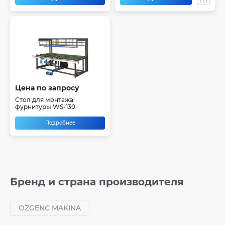
Цена по запросу
Стол для монтажа
фурнитуры WS-130
Подробнее
Бренд и страна производителя
OZGENC MAKINA