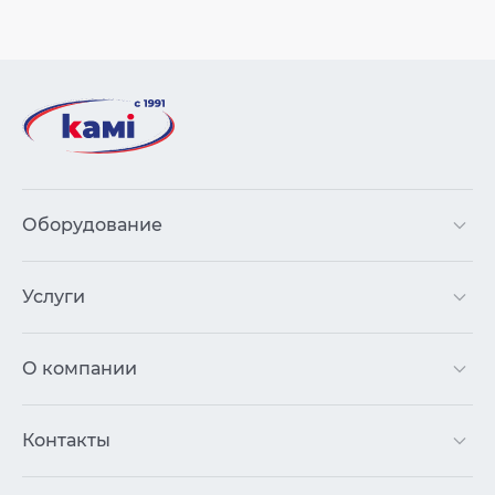
Оборудование
Услуги
О компании
Контакты