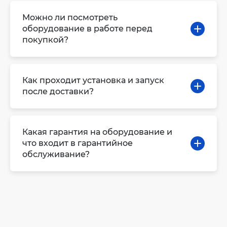
Можно ли посмотреть
оборудование в работе перед
покупкой?
Как проходит установка и запуск
после доставки?
Какая гарантия на оборудование и
что входит в гарантийное
обслуживание?