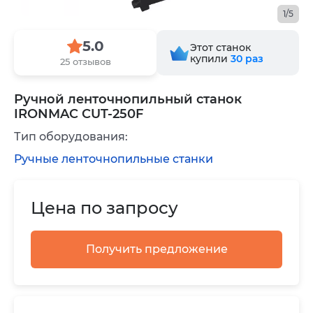
1/5
5.0
Этот станок
купили
30
раз
25 отзывов
Ручной ленточнопильный станок
IRONMAC CUT-250F
Тип оборудования:
Ручные ленточнопильные станки
Цена по запросу
Получить предложение