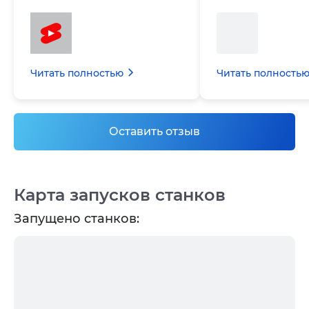
Читать полностью
Читать полность
Оставить отзыв
Карта запусков станков
Запущено станков: