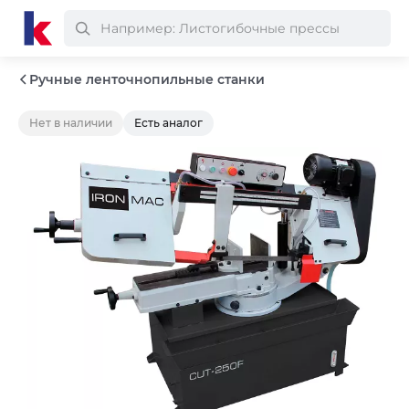
Ручные ленточнопильные станки
Нет в наличии
Есть аналог