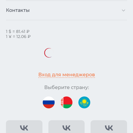
Контакты
1 $ = 81.41 ₽
1 ¥ = 12.06 ₽
Вход для менеджеров
Выберите страну: