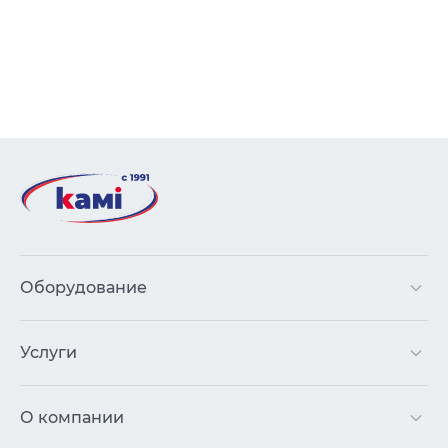
Оборудование
Услуги
О компании