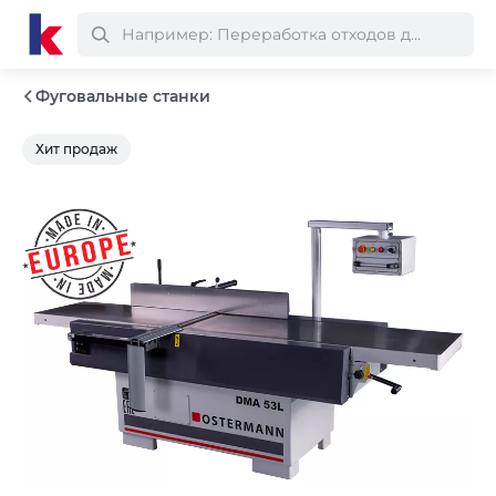
Фуговальные станки
Хит продаж