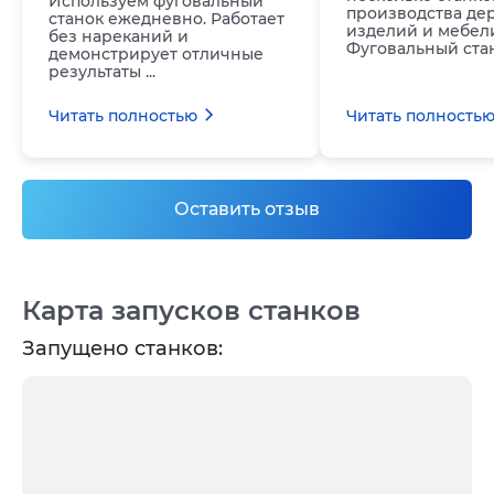
Используем фуговальный
производства де
станок ежедневно. Работает
изделий и мебел
без нареканий и
Фуговальный стан.
демонстрирует отличные
результаты ...
Читать полностью
Читать полность
Оставить отзыв
Карта запусков станков
Запущено станков: