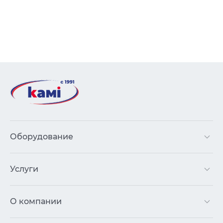
Оборудование
Услуги
О компании