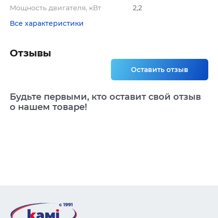
Мощность двигателя, кВт
2,2
Все характеристики
Отзывы
Оставить отзыв
Будьте первыми, кто оставит свой отзыв
о нашем товаре!