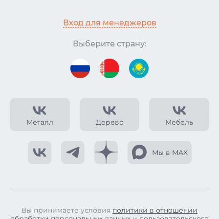
Вход для менеджеров
Выберите страну:
Металл
Дерево
Мебель
Мы в MAX
Вы принимаете условия
политики в отношении
обработки персональных данных
и
пользовательского