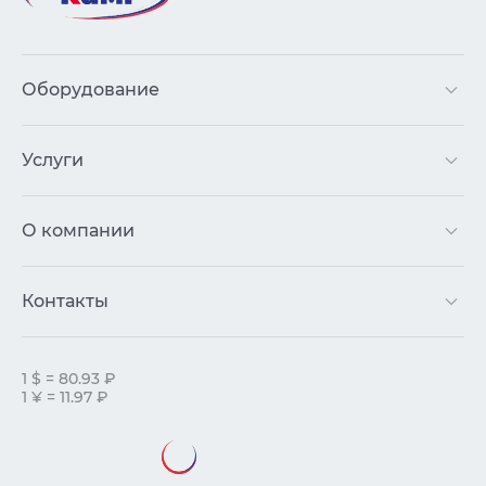
Оборудование
Услуги
О компании
Контакты
1 $ = 80.93 ₽
1 ¥ = 11.97 ₽