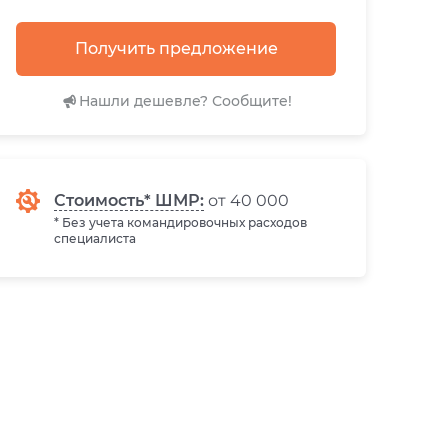
Получить предложение
Нашли дешевле? Сообщите!
Стоимость* ШМР:
от 40 000
* Без учета командировочных расходов
специалиста