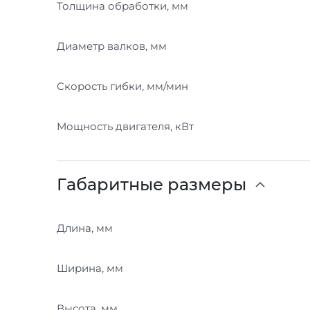
Толщина обработки, мм
Диаметр валков, мм
Скорость гибки, мм/мин
Мощность двигателя, кВт
Габаритные размеры
Длина, мм
Ширина, мм
Высота, мм