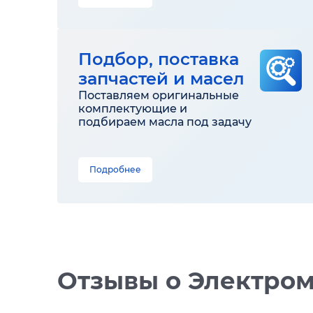
Подбор, поставка
запчастей и масел
Поставляем оригинальные
комплектующие и
подбираем масла под задачу
Подробнее
Отзывы
о Электром