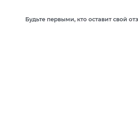
Будьте первыми, кто оставит свой от