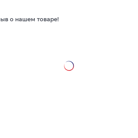
зыв о нашем товаре!