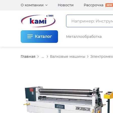
О компании
Новости
Рассрочка
Каталог
Металлообработка
Главная
...
Валковые машины
Электромех