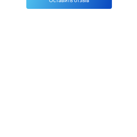
Оставить отзыв