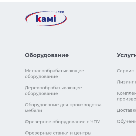
Оборудование
Услуг
Металлообрабатывающее
Сервис
оборудование
Лизинг 
Деревообрабатывающее
Комплек
оборудование
произво
Оборудование для производства
Доставк
мебели
Обучен
Фрезерное оборудование с ЧПУ
Фрезерные станки и центры