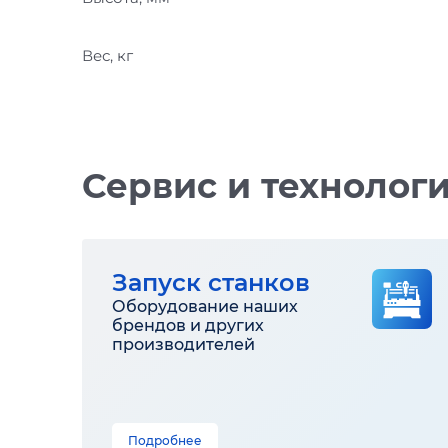
Вес, кг
Сервис и технолог
Запуск станков
Оборудование наших
брендов и других
производителей
Подробнее