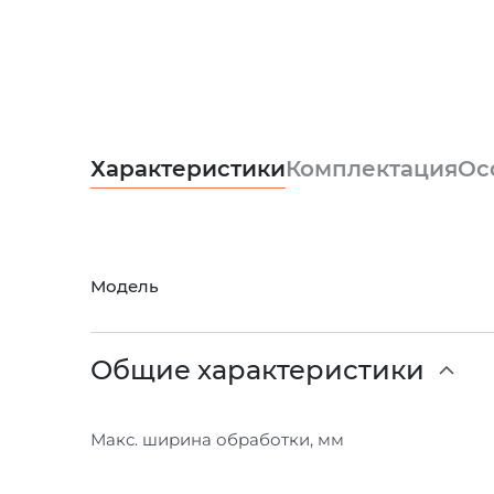
Характеристики
Комплектация
Ос
Модель
Общие характеристики
Макс. ширина обработки, мм