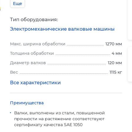
Еще
Тип оборудования:
Электромеханические валковые машины
Макс. ширина обработки
1270 мм
Толщина обработки
4 мм
Диаметр валков
120 мм
Вес
1115 кг
Все характеристики
Преимущества
Валки, выполнены из стали, повышенной
прочности на растяжение соответствуют
сертификату качества SAE 1050