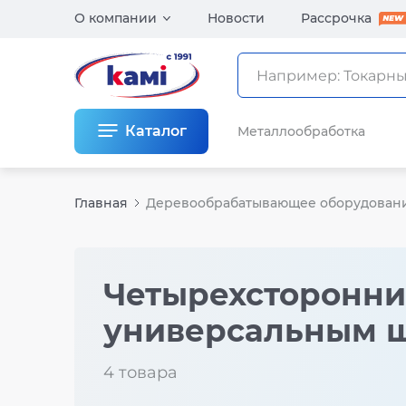
О компании
Новости
Рассрочка
Каталог
Металлообработка
Главная
Деревообрабатывающее оборудован
Четырехсторонни
универсальным 
4 товара