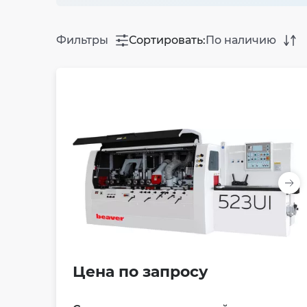
Фильтры
Сортировать:
По наличию
Цена по запросу