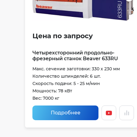
Цена по запросу
Четырехсторонний продольно-
фрезерный станок Beaver 633RU
Макс. сечение заготовки: 330 х 230 мм
Количество шпинделей: 6 шт.
Скорость подачи: 5 - 25 м/мин
Мощность: 78 кВт
Вес: 7000 кг
Подробнее