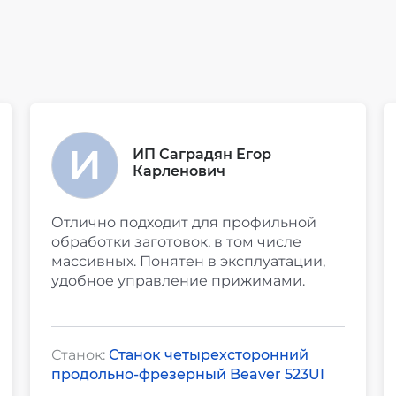
ИП Саградян Егор
Карленович
Отлично подходит для профильной
обработки заготовок, в том числе
массивных. Понятен в эксплуатации,
удобное управление прижимами.
Станок:
Станок четырехсторонний
продольно-фрезерный Beaver 523UI