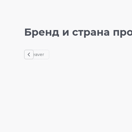
Бренд и страна пр
Beaver