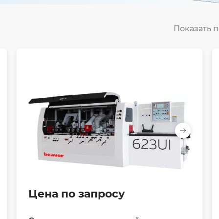
Показать п
Цена по запросу