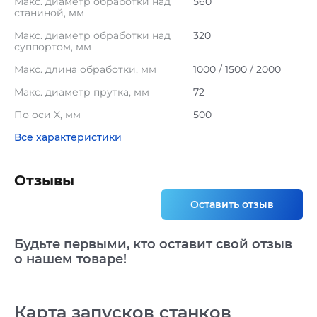
Макс. диаметр обработки над
560
станиной, мм
Макс. диаметр обработки над
320
суппортом, мм
Макс. длина обработки, мм
1000 / 1500 / 2000
Макс. диаметр прутка, мм
72
По оси X, мм
500
Все характеристики
Отзывы
Оставить отзыв
Будьте первыми, кто оставит свой отзыв
о нашем товаре!
Карта запусков станков