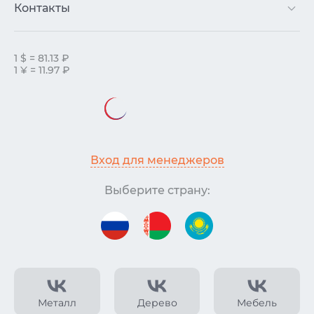
Контакты
1 $ = 81.13 ₽
1 ¥ = 11.97 ₽
Вход для менеджеров
Выберите страну:
Металл
Дерево
Мебель