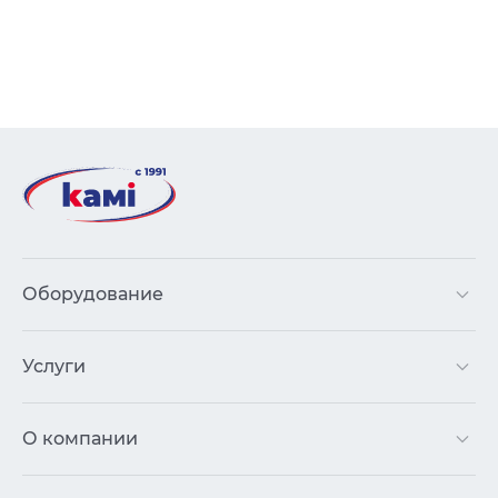
Оборудование
Услуги
О компании