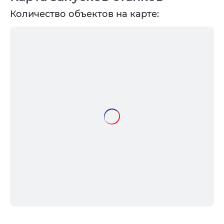
Количество объектов на карте: