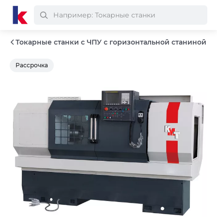
Токарные станки с ЧПУ с горизонтальной станиной
Рассрочка