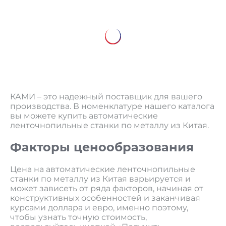
КАМИ – это надежный поставщик для вашего
производства. В номенклатуре нашего каталога
вы можете купить автоматические
ленточнопильные станки по металлу из Китая.
Факторы ценообразования
Цена на автоматические ленточнопильные
станки по металлу из Китая варьируется и
может зависеть от ряда факторов, начиная от
конструктивных особенностей и заканчивая
курсами доллара и евро, именно поэтому,
чтобы узнать точную стоимость,