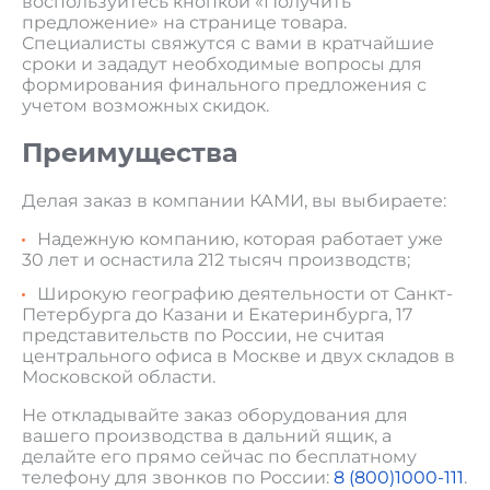
воспользуйтесь кнопкой «Получить
предложение» на странице товара.
Специалисты свяжутся с вами в кратчайшие
сроки и зададут необходимые вопросы для
формирования финального предложения с
учетом возможных скидок.
Преимущества
Делая заказ в компании КАМИ, вы выбираете:
Надежную компанию, которая работает уже
30 лет и оснастила 212 тысяч производств;
Широкую географию деятельности от Санкт-
Петербурга до Казани и Екатеринбурга, 17
представительств по России, не считая
центрального офиса в Москве и двух складов в
Московской области.
Не откладывайте заказ оборудования для
вашего производства в дальний ящик, а
делайте его прямо сейчас по бесплатному
телефону для звонков по России:
8 (800)1000-111
.