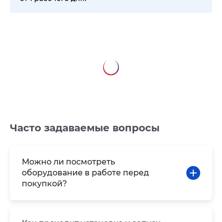
Часто задаваемые вопросы
Можно ли посмотреть
оборудование в работе перед
покупкой?