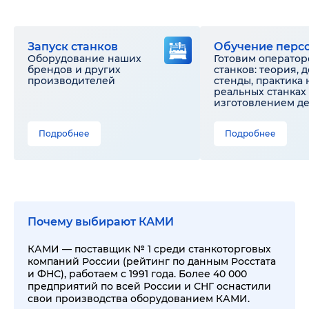
Запуск станков
Обучение перс
Оборудование наших
Готовим оператор
брендов и других
станков: теория, 
производителей
стенды, практика 
реальных станках 
изготовлением д
Подробнее
Подробнее
Почему выбирают КАМИ
КАМИ — поставщик № 1 среди станкоторговых
компаний России (рейтинг по данным Росстата
и ФНС), работаем с 1991 года. Более 40 000
предприятий по всей России и СНГ оснастили
свои производства оборудованием КАМИ.