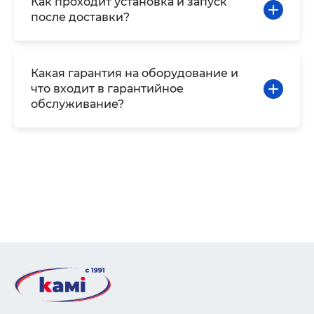
Как проходит установка и запуск
после доставки?
Какая гарантия на оборудование и
что входит в гарантийное
обслуживание?