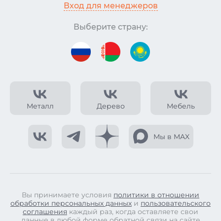
Вход для менеджеров
Выберите страну:
Металл
Дерево
Мебель
Мы в MAX
Вы принимаете условия
политики в отношении
обработки персональных данных
и
пользовательского
соглашения
каждый раз, когда оставляете свои
данные в любой форме обратной связи на сайте