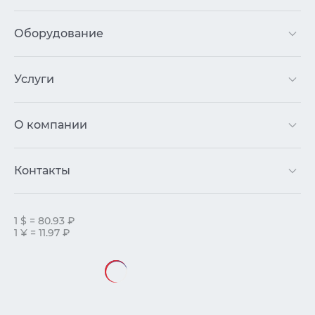
Оборудование
Услуги
О компании
Контакты
1 $ = 80.93 ₽
1 ¥ = 11.97 ₽