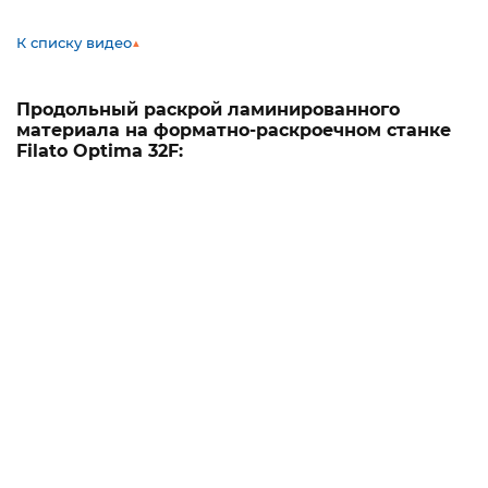
К списку видео
▲
Продольный раскрой ламинированного
материала на форматно-раскроечном станке
Filato Optima 32F: