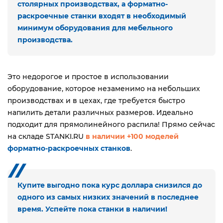
столярных производствах, а форматно-
раскроечные станки входят в необходимый
минимум оборудования для мебельного
производства.
Это недорогое и простое в использовании
оборудование, которое незаменимо на небольших
производствах и в цехах, где требуется быстро
напилить детали различных размеров. Идеально
подходит для прямолинейного распила! Прямо сейчас
на складе STANKI.RU
в наличии +100 моделей
форматно-раскроечных станков
.
Купите выгодно пока курс доллара снизился до
одного из самых низких значений в последнее
время. Успейте пока станки в наличии!