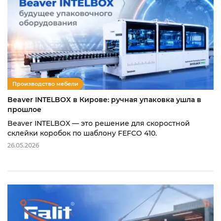
Производство мебели
Beaver INTELBOX в Кирове: ручная упаковка ушла в
прошлое
Beaver INTELBOX — это решение для скоростной
склейки коробок по шаблону FEFCO 410.
26.05.2026