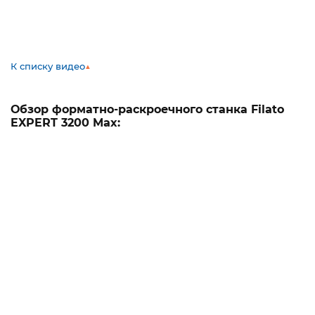
К списку видео
▲
Обзор форматно-раскроечного станка Filato
EXPERT 3200 Max: