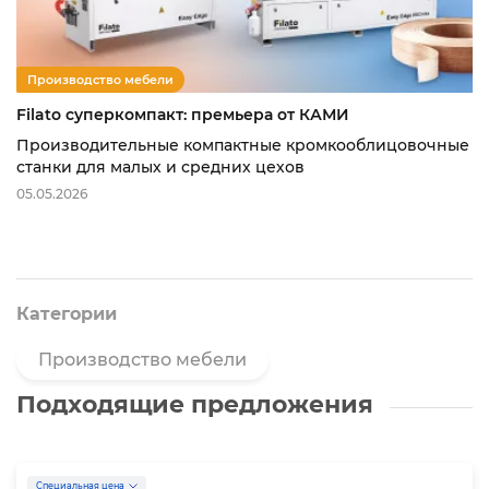
Производство мебели
Filato суперкомпакт: премьера от КАМИ
Производительные компактные кромкооблицовочные
станки для малых и средних цехов
05.05.2026
Категории
Производство мебели
Подходящие предложения
Специальная цена