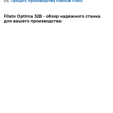
Процесс производства станков Filato
Filato Optima 32B - обзор надежного станка
для вашего производства: