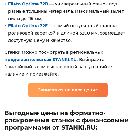
Filato Optima 32B
— универсальный станок под
разные толщины материала, максимальный вылет
пилы до 115 мм;
Filato Optima 32F
— самый популярный станок с
роликовой кареткой и длиной 3200 мм, совмещает
доступную цену и качество.
Станки можно посмотреть в региональных
представительствах STANKI.RU
. Выбирайте
ближайший к вам выставочный зал, уточняйте
наличие и приезжайте.
Записаться на посещение
Выгодные цены на форматно-
раскроечные станки с финансовыми
программами от STANKI.RU: