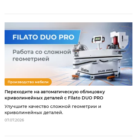
Производство мебели
Переходите на автоматическую облицовку
криволинейных деталей с Filato DUO PRO
Улучшите качество сложной геометрии и
криволинейных деталей.
07.07.2026