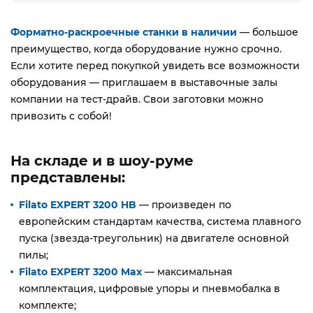
Форматно-раскроечные станки в наличии
— большое
преимущество, когда оборудование нужно срочно.
Если хотите перед покупкой увидеть все возможности
оборудования — приглашаем в выставочные залы
компании на тест-драйв. Свои заготовки можно
привозить с собой!
На складе и в шоу-руме
представлены:
Filato EXPERT 3200 HB
— произведен по
европейским стандартам качества, система плавного
пуска (звезда-треугольник) на двигателе основной
пилы;
Filato EXPERT 3200 Max
— максимальная
комплектация, цифровые упоры и пневмобалка в
комплекте;