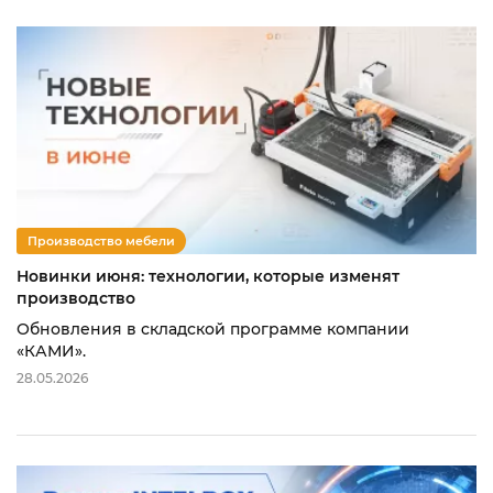
Производство мебели
Новинки июня: технологии, которые изменят
производство
Обновления в складской программе компании
«КАМИ».
28.05.2026