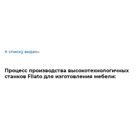
К списку видео
▲
Процесс производства высокотехнологичных
станков Filato для изготовления мебели: