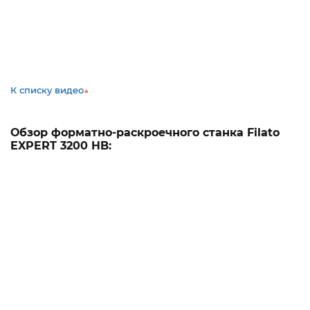
К списку видео
▲
Обзор форматно-раскроечного станка Filato
EXPERT 3200 HB: