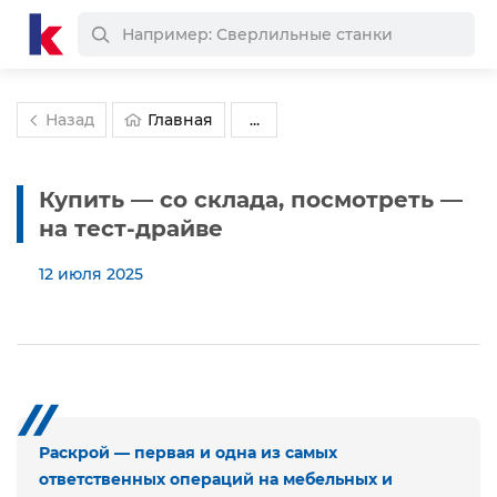
Назад
Главная
...
Купить — со склада, посмотреть —
на тест-драйве
12 июля 2025
Раскрой — первая и одна из самых
ответственных операций на мебельных и