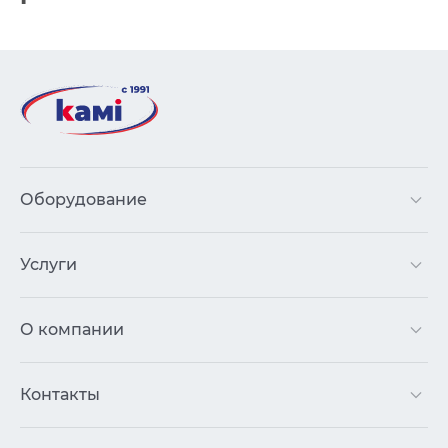
Оборудование
Услуги
О компании
Контакты