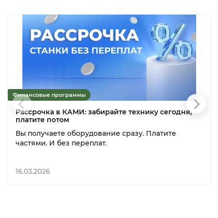
Финансовые программы
Рассрочка в КАМИ: забирайте технику сегодня,
платите потом
Вы получаете оборудование сразу. Платите
частями. И без переплат.
16.03.2026