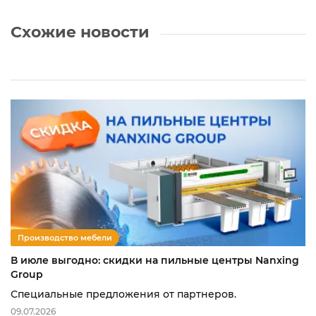
Схожие новости
Производство мебели
В июле выгодно: скидки на пильные центры Nanxing
Group
Специальные предложения от партнеров.
09.07.2026