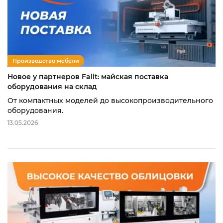
Производство мебели
Новое у партнеров Falit: майская поставка
оборудования на склад
От компактных моделей до высокопроизводительного
оборудования.
13.05.2026