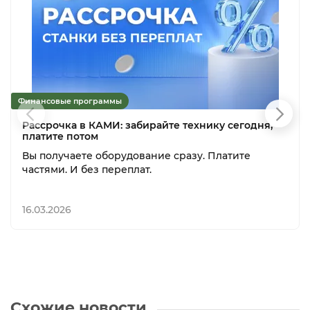
Финансовые программы
Рассрочка в КАМИ: забирайте технику сегодня,
платите потом
Вы получаете оборудование сразу. Платите
частями. И без переплат.
16.03.2026
Схожие новости