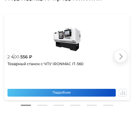
2 400 556 ₽
Токарный станок с ЧПУ IRONMAC IT-560
Подробнее