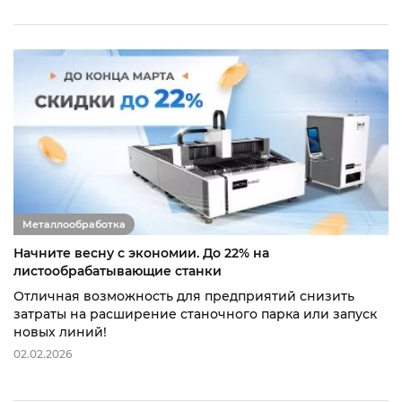
Металлообработка
Начните весну с экономии. До 22% на
листообрабатывающие станки
Отличная возможность для предприятий снизить
затраты на расширение станочного парка или запуск
новых линий!
02.02.2026