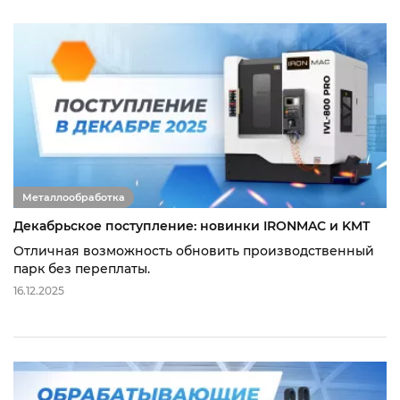
Металлообработка
Декабрьское поступление: новинки IRONMAC и KMT
Отличная возможность обновить производственный
парк без переплаты.
16.12.2025