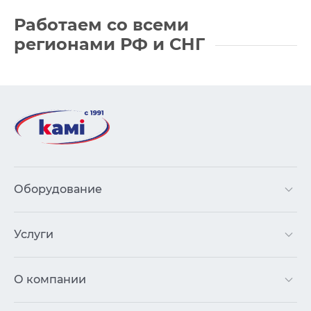
Работаем со всеми
регионами РФ
и СНГ
Оборудование
Услуги
О компании