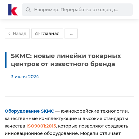
Назад
Главная
...
SKMC: новые линейки токарных
центров от известного бренда
3 июля 2024
Оборудование SKMC
— южнокорейские технологии,
качественные комплектующие и высокие стандарты
качества
ISO9001:2015
, которые позволяют создавать
инновационное оборудование. Модели отличает