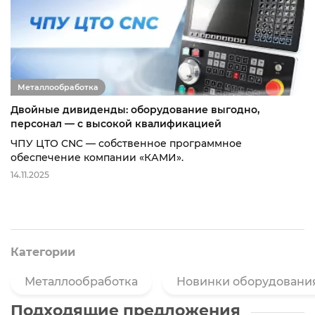
Металлообработка
Двойные дивиденды: оборудование выгодно,
персонал — с высокой квалификацией
ЧПУ ЦТО CNC — собственное программное
обеспечение компании «КАМИ».
14.11.2025
Категории
Металлообработка
Новинки оборудовани
Подходящие предложения