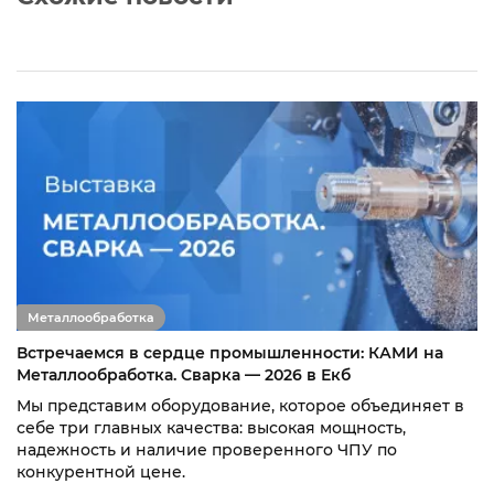
Металлообработка
Встречаемся в сердце промышленности: КАМИ на
Металлообработка. Сварка — 2026 в Екб
Мы представим оборудование, которое объединяет в
себе три главных качества: высокая мощность,
надежность и наличие проверенного ЧПУ по
конкурентной цене.