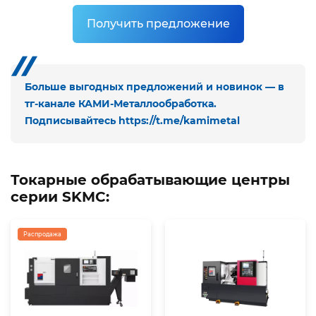
Получить предложение
Больше выгодных предложений и новинок — в
тг-канале КАМИ-Металлообработка.
Подписывайтесь
https://t.me/kamimetal
Токарные обрабатывающие центры
серии SKMC:
Распродажа