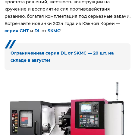
простота решений, жесткость конструкции на
кручение и восприятие сил противодействия
резанию, богатая комплектация под серьезные задачи.
Встречайте новинки 2024 года из Южной Кореи —
серия GHT
и
DL
от
SKMC
!
Ограниченная серия DL от SKMC — 20 шт. на
складе в августе!