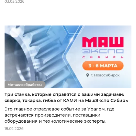
03.03.2026
Металлообработка
Три станка, которые справятся с вашими задачами:
сварка, токарка, гибка от КАМИ на МашЭкспо Сибирь
Это главное отраслевое событие за Уралом, где
встречаются производители, поставщики
оборудования и технологические эксперты.
18.02.2026