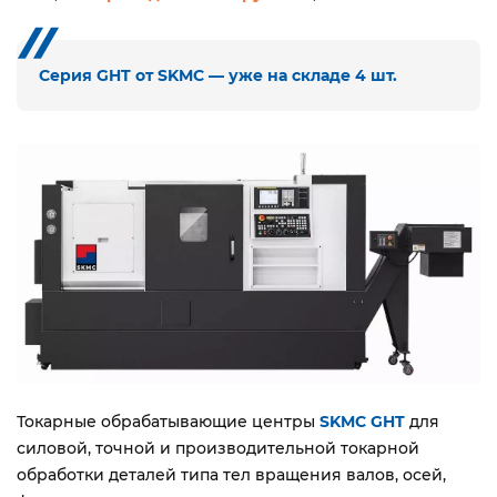
Серия GHT от SKMС — уже на складе 4 шт.
Токарные обрабатывающие центры
SKMС GHT
для
силовой, точной и производительной токарной
обработки деталей типа тел вращения валов, осей,