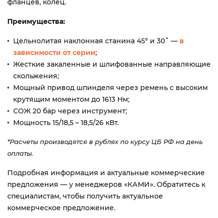
фланцев, колец.
Преимущества:
Цельнолитая наклонная станина 45° и 30˚ —
в
зависимости от серии
;
Жесткие закаленные и шлифованные направляющие
скольжения;
Мощный привод шпинделя через ремень с высоким
крутящим моментом до 1613 Нм;
СОЖ 20 бар через инструмент;
Мощность 15/18,5 – 18,5/26 кВт.
*Расчеты производятся в рублях по курсу ЦБ РФ на день
оплаты.
Подробная информация и актуальные коммерческие
предложения — у менеджеров «КАМИ». Обратитесь к
специалистам, чтобы получить актуальное
коммерческое предложение.