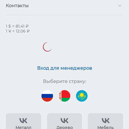
Контакты
1 $ = 81.41 ₽
1 ¥ = 12.06 ₽
Вход для менеджеров
Выберите страну:
Металл
Дерево
Мебель