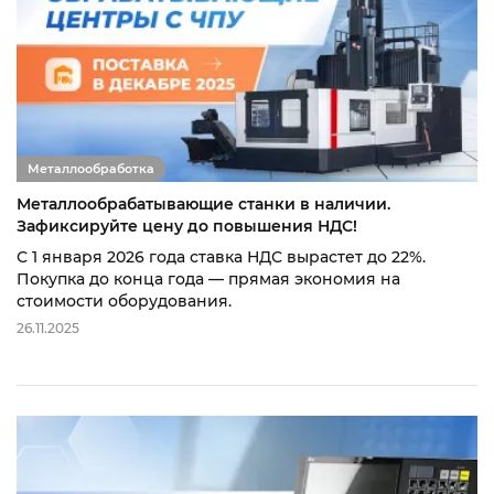
Металлообработка
Металлообрабатывающие станки в наличии.
Зафиксируйте цену до повышения НДС!
С 1 января 2026 года ставка НДС вырастет до 22%.
Покупка до конца года — прямая экономия на
стоимости оборудования.
26.11.2025