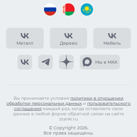
Металл
Дерево
Мебель
Мы в MAX
Вы принимаете условия
политики в отношении
обработки персональных данных
и
пользовательского
соглашения
каждый раз, когда оставляете свои
данные в любой форме обратной связи на сайте
stanki.ru
© Copyright 2026.
Все права защищены.