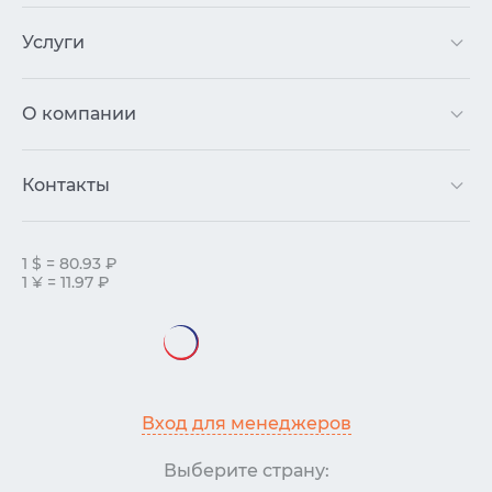
Услуги
О компании
Контакты
1 $ = 80.93 ₽
1 ¥ = 11.97 ₽
Вход для менеджеров
Выберите страну: