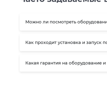
Можно ли посмотреть оборудовани
Как проходит установка и запуск п
Какая гарантия на оборудование и