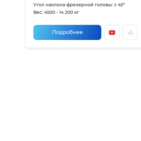
Угол наклона фрезерной головы: ± 45°
Вес: 4500 - 14 200 кг
Подробнее