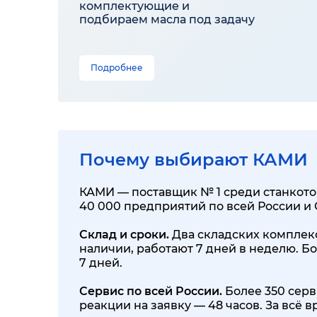
комплектующие и
подбираем масла под задачу
Подробнее
Почему выбирают КАМИ
КАМИ — поставщик № 1 среди станкотор
40 000 предприятий по всей России и
Склад и сроки.
Два складских комплекса
наличии, работают 7 дней в неделю. Бо
7 дней.
Сервис по всей России.
Более 350 серв
реакции на заявку — 48 часов. За всё