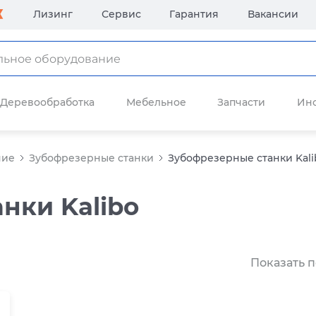
Лизинг
Сервис
Гарантия
Вакансии
Деревообработка
Мебельное
Запчасти
Ин
ние
Зубофрезерные станки
Зубофрезерные станки Kali
нки Kalibo
Показать п