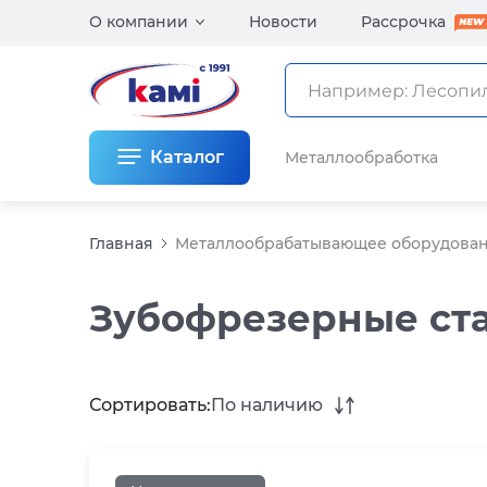
О компании
Новости
Рассрочка
Каталог
Металлообработка
Главная
Металлообрабатывающее оборудова
Зубофрезерные ста
Сортировать:
По наличию