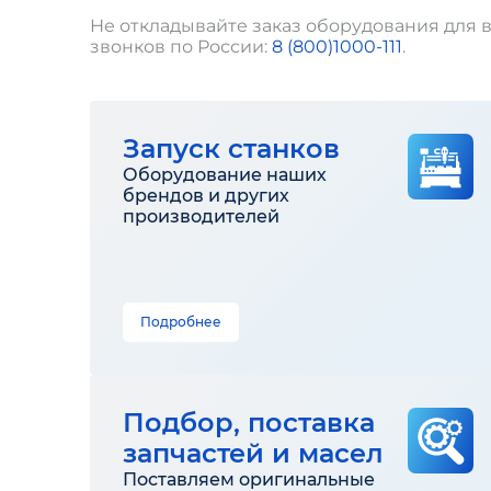
Не откладывайте заказ оборудования для в
звонков по России:
8 (800)1000-111
.
Запуск станков
Оборудование наших
брендов и других
производителей
Подробнее
Подбор, поставка
запчастей и масел
Поставляем оригинальные