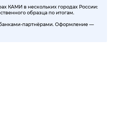
ах КАМИ в нескольких городах России:
ственного образца по итогам.
0+ банками-партнёрами. Оформление —