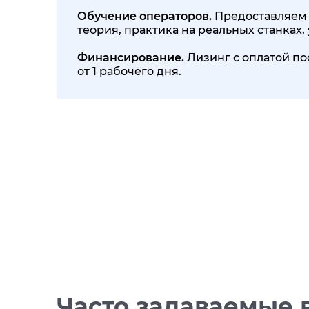
Обучение операторов.
Предоставляем 
теория, практика на реальных станках
Финансирование.
Лизинг с оплатой по
от 1 рабочего дня.
Часто задаваемые 