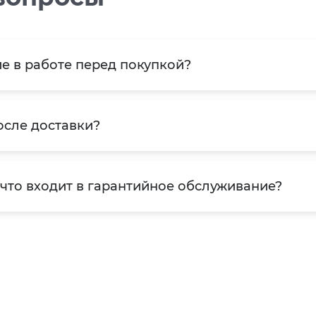
е в работе перед покупкой?
осле доставки?
 что входит в гарантийное обслуживание?