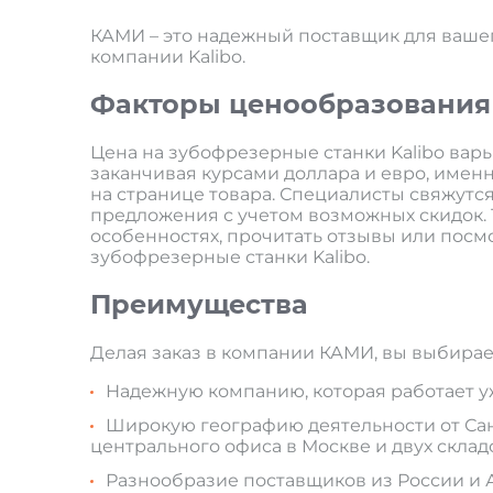
КАМИ – это надежный поставщик для вашег
компании Kalibo.
Факторы ценообразования
Цена на зубофрезерные станки Kalibo варь
заканчивая курсами доллара и евро, имен
на странице товара. Специалисты свяжутс
предложения с учетом возможных скидок. 
особенностях, прочитать отзывы или посм
зубофрезерные станки Kalibo.
Преимущества
Делая заказ в компании КАМИ, вы выбирае
Надежную компанию, которая работает уже
Широкую географию деятельности от Санк
центрального офиса в Москве и двух склад
Разнообразие поставщиков из России и 