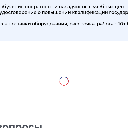
обучение операторов и наладчиков в учебных центр
, удостоверение о повышении квалификации государ
сле поставки оборудования, рассрочка, работа с 1
вопросы