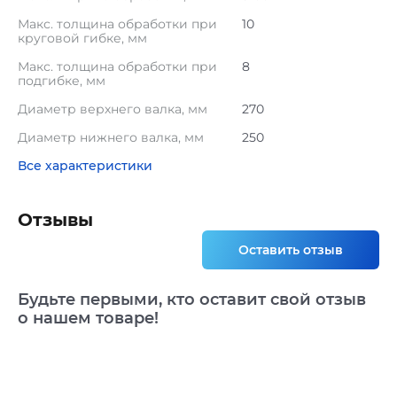
Макс. толщина обработки при
10
круговой гибке, мм
Макс. толщина обработки при
8
подгибке, мм
Диаметр верхнего валка, мм
270
Диаметр нижнего валка, мм
250
Все характеристики
Отзывы
Оставить отзыв
Будьте первыми, кто оставит свой отзыв
о нашем товаре!