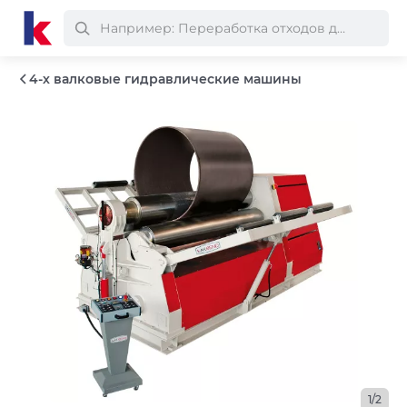
4-х валковые гидравлические машины
1/2