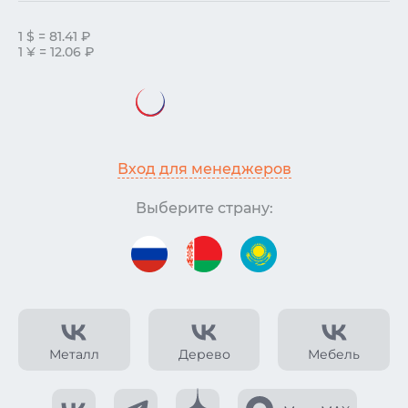
1 $ = 81.41 ₽
1 ¥ = 12.06 ₽
Вход для менеджеров
Выберите страну:
Металл
Дерево
Мебель