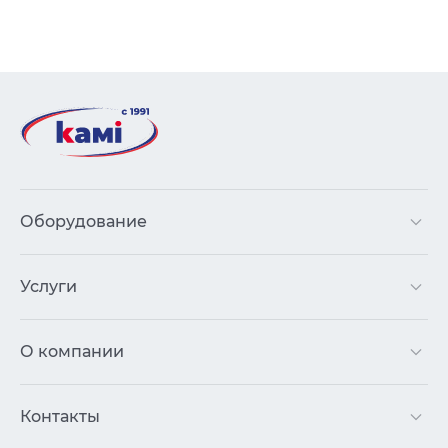
Оборудование
Услуги
О компании
Контакты