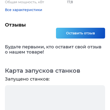
Общая мощность, кВт
17,8
Все характеристики
Отзывы
Оставить отзыв
Будьте первыми, кто оставит свой отзыв
о нашем товаре!
Карта запусков станков
Запущено станков: