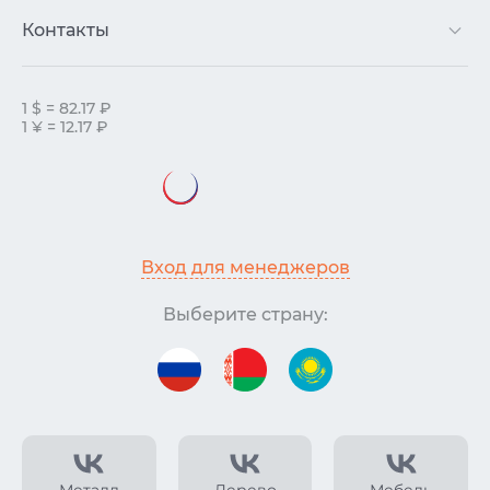
Контакты
1 $ = 82.17 ₽
1 ¥ = 12.17 ₽
Вход для менеджеров
Выберите страну: