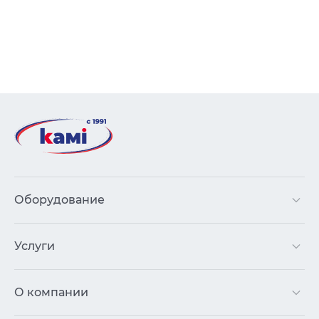
Оборудование
Услуги
О компании