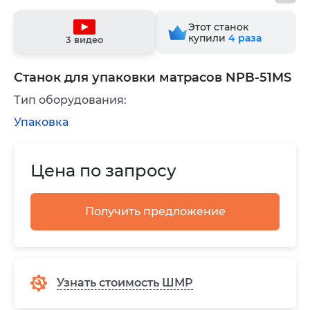
Этот станок
купили
4
раза
3 видео
Станок для упаковки матрасов NPB-51MS
Тип оборудования:
Упаковка
Цена по запросу
Получить предложение
Узнать стоимость ШМР