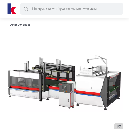
Упаковка
1/7