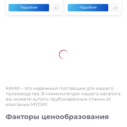
Подробнее
Подробнее
КАМИ – это надежный поставщик для вашего
производства. В номенклатуре нашего каталога
вы можете купить трубонарезные станки от
компании MYDAY.
Факторы ценообразования