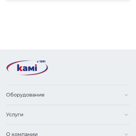
Оборудование
Услуги
О компании