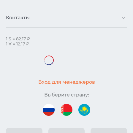
Контакты
1 $ = 82.17 ₽
1 ¥ = 12.17 ₽
Вход для менеджеров
Выберите страну: