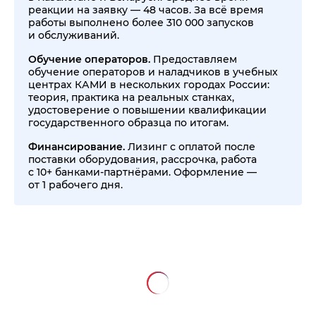
реакции на заявку — 48 часов. За всё время
работы выполнено более 310 000 запусков
и обслуживаний.
Обучение операторов.
Предоставляем
обучение операторов и наладчиков в учебных
центрах КАМИ в нескольких городах России:
теория, практика на реальных станках,
удостоверение о повышении квалификации
государственного образца по итогам.
Финансирование.
Лизинг с оплатой после
поставки оборудования, рассрочка, работа
с 10+ банками-партнёрами. Оформление —
от 1 рабочего дня.