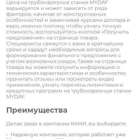
Цена на трубонарезные станки MYDAY
варьируется и может зависеть от ряда
факторов, начиная от конструктивных
особенностей и заканчивая курсами доллара и
евро, именно поэтому, чтобы узнать точную
стоимость, воспользуйтесь кнопкой «Получить
предложение» на странице товара.
Специалисты свяжутся с вами в кратчайшие
сроки и зададут необходимые вопросы для
формирования финального предложения с
учетом возможных скидок. Также на странице
товара вы можете получить информацию о
технических характеристиках и особенностях,
прочитать отзывы или посмотреть видео
применения, узнать перечень лизинговых и
кредитных программ на трубонарезные станки
MYDAY.
Преимущества
Делая заказ в компании КАМИ, вы выбираете:
Надежную компанию, которая работает уже