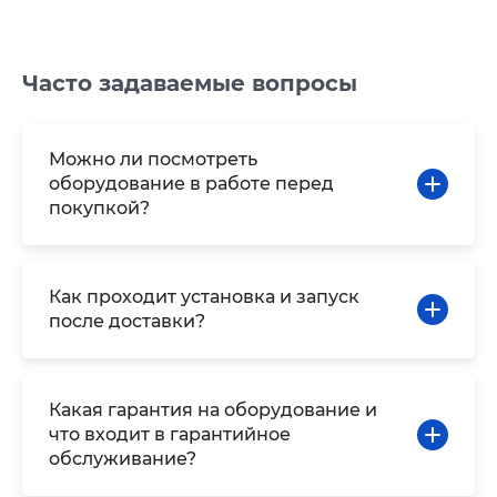
Часто задаваемые вопросы
Можно ли посмотреть
оборудование в работе перед
покупкой?
Как проходит установка и запуск
после доставки?
Какая гарантия на оборудование и
что входит в гарантийное
обслуживание?