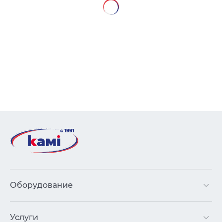
Оборудование
Услуги