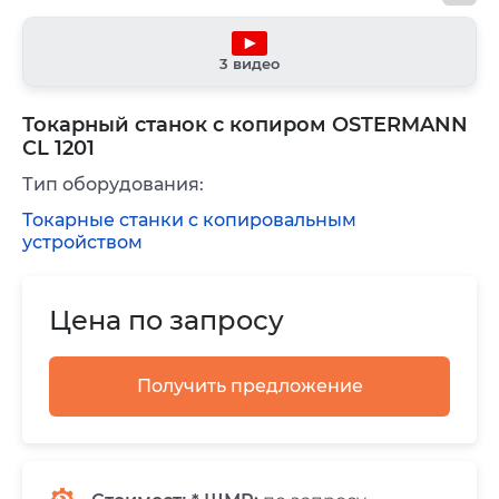
3 видео
Токарный станок с копиром OSTERMANN
CL 1201
Тип оборудования:
Токарные станки с копировальным
устройством
Цена по запросу
Получить предложение