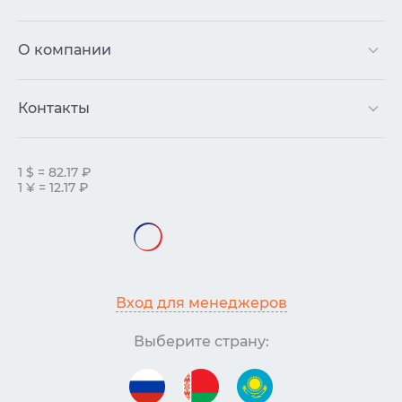
О компании
Контакты
1 $ = 82.17 ₽
1 ¥ = 12.17 ₽
Вход для менеджеров
Выберите страну: