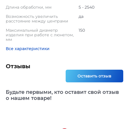
Длина обработки, мм
5 - 2540
Возможность увеличить
да
расстояние между центрами
Максимальный диаметр
150
изделия при работе с люнетом,
мм
Все характеристики
Отзывы
Оставить отзыв
Будьте первыми, кто оставит свой отзыв
о нашем товаре!