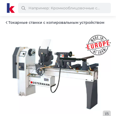
Токарные станки с копировальным устройством
1/5