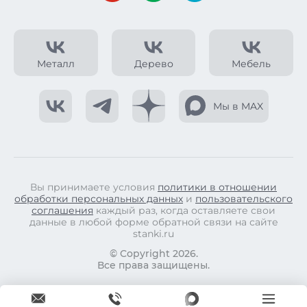
Металл
Дерево
Мебель
Мы в MAX
Вы принимаете условия
политики в отношении
обработки персональных данных
и
пользовательского
соглашения
каждый раз, когда оставляете свои
данные в любой форме обратной связи на сайте
stanki.ru
© Copyright 2026.
Все права защищены.