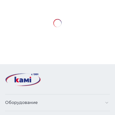
Оборудование