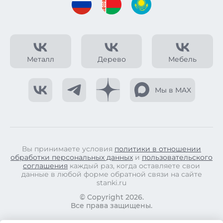
Металл
Дерево
Мебель
Мы в MAX
Вы принимаете условия
политики в отношении
обработки персональных данных
и
пользовательского
соглашения
каждый раз, когда оставляете свои
данные в любой форме обратной связи на сайте
stanki.ru
© Copyright 2026.
Все права защищены.