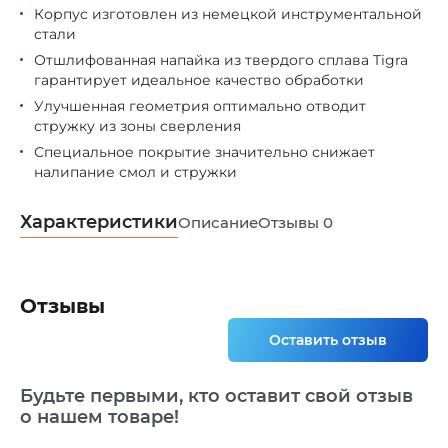
Корпус изготовлен из немецкой инструментальной
стали
Отшлифованная напайка из твердого сплава Tigra
гарантирует идеальное качество обработки
Улучшенная геометрия оптимально отводит
стружку из зоны сверления
Специальное покрытие значительно снижает
налипание смол и стружки
Характеристики
Описание
Отзывы
0
Отзывы
Оставить отзыв
Будьте первыми, кто оставит свой отзыв
о нашем товаре!