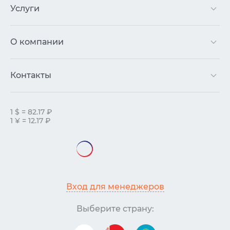
Услуги
О компании
Контакты
1 $ = 82.17 ₽
1 ¥ = 12.17 ₽
Вход для менеджеров
Выберите страну: