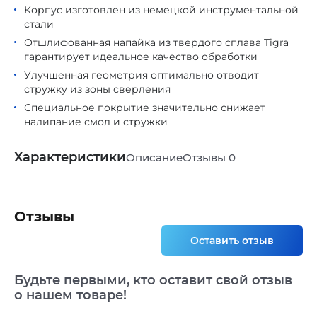
Корпус изготовлен из немецкой инструментальной
стали
Отшлифованная напайка из твердого сплава Tigra
гарантирует идеальное качество обработки
Улучшенная геометрия оптимально отводит
стружку из зоны сверления
Специальное покрытие значительно снижает
налипание смол и стружки
Характеристики
Описание
Отзывы
0
Отзывы
Оставить отзыв
Будьте первыми, кто оставит свой отзыв
о нашем товаре!