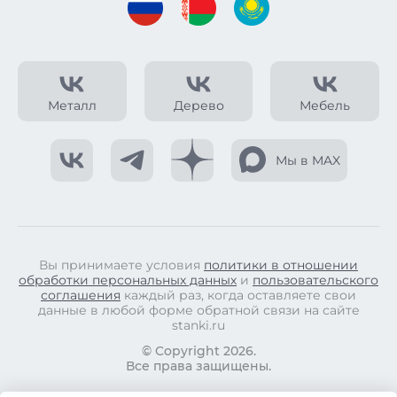
Металл
Дерево
Мебель
Мы в MAX
Вы принимаете условия
политики в отношении
обработки персональных данных
и
пользовательского
соглашения
каждый раз, когда оставляете свои
данные в любой форме обратной связи на сайте
stanki.ru
© Copyright 2026.
Все права защищены.