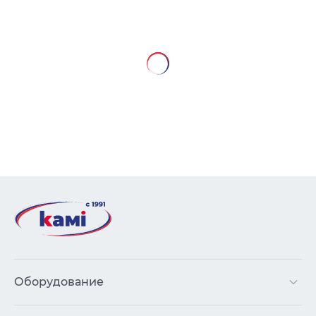
Оборудование