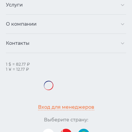
Услуги
О компании
Контакты
1 $ = 82.17 ₽
1 ¥ = 12.17 ₽
Вход для менеджеров
Выберите страну: