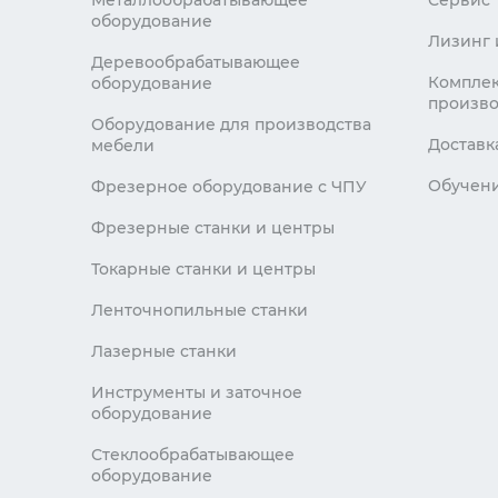
Металлообрабатывающее
Сервис
оборудование
Лизинг 
Деревообрабатывающее
Комплек
оборудование
произво
Оборудование для производства
Доставк
мебели
Обучен
Фрезерное оборудование с ЧПУ
Фрезерные станки и центры
Токарные станки и центры
Ленточнопильные станки
Лазерные станки
Инструменты и заточное
оборудование
Стеклообрабатывающее
оборудование