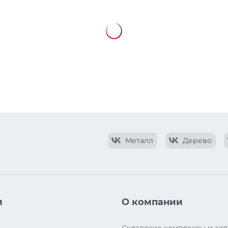
Металл
Дерево
и
О компании