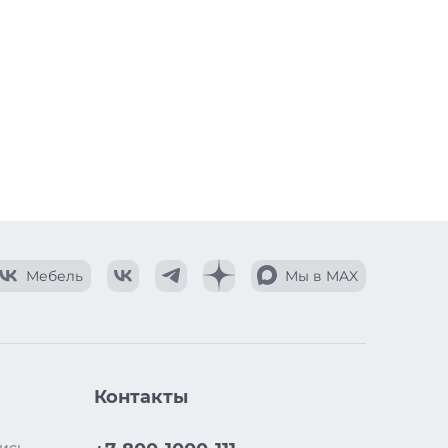
Мебель
Мы в MAX
Контакты