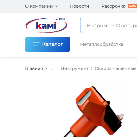
О компании
Новости
Рассрочка
Каталог
Металлообработка
Главная
...
Инструмент
Свёрла чашечные