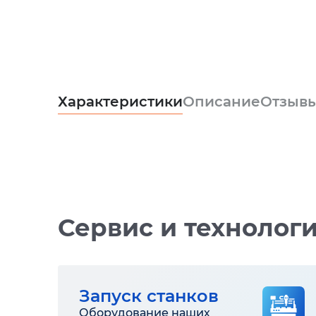
Характеристики
Описание
Отзыв
Сервис и технолог
Запуск станков
Оборудование наших