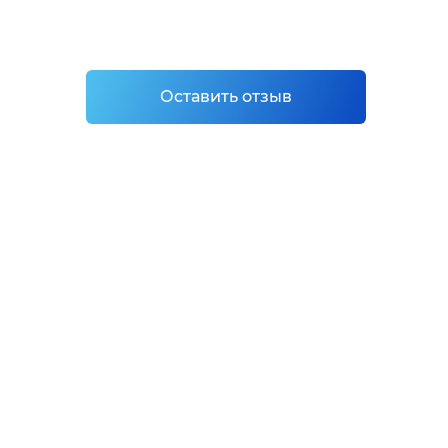
Оставить отзыв