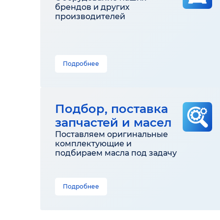
брендов и других
производителей
Подробнее
Подбор, поставка
запчастей и масел
Поставляем оригинальные
комплектующие и
подбираем масла под задачу
Подробнее