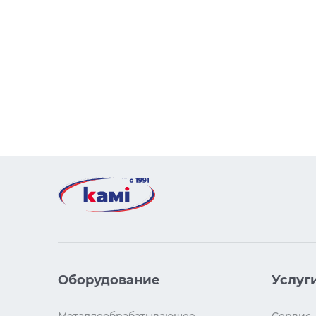
Оборудование
Услуг