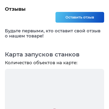
Отзывы
Оставить отзыв
Будьте первыми, кто оставит свой отзыв
о нашем товаре!
Карта запусков станков
Количество объектов на карте: