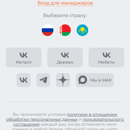
Вход для менеджеров
Выберите страну:
Металл
Дерево
Мебель
Мы в MAX
Вы принимаете условия
политики в отношении
обработки персональных данных
и
пользовательского
соглашения
каждый раз, когда оставляете свои
данные в любой форме обратной связи на сайте