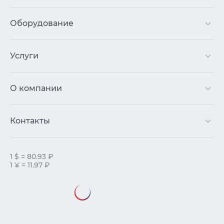
Оборудование
Услуги
О компании
Контакты
1 $ = 80.93 ₽
1 ¥ = 11.97 ₽